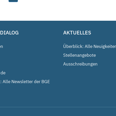
 DIALOG
AKTUELLES
en
Überblick: Alle Neuigkeite
Stellenangebote
Ausschreibungen
.de
: Alle Newsletter der BGE