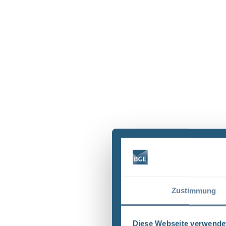
Zustimmung
Diese Webseite verwende