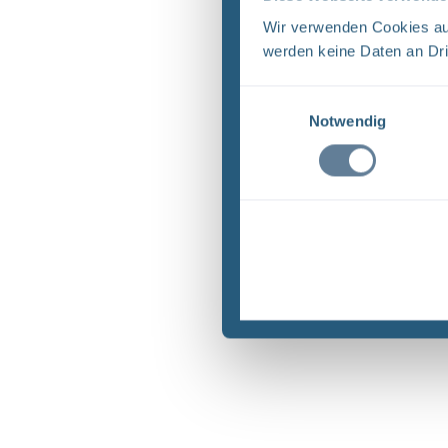
Wir verwenden Cookies auf
werden keine Daten an Dri
Einwilligungsauswahl
Notwendig