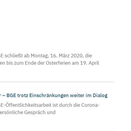
n
 schließt ab Montag, 16. März 2020, die
en bis zum Ende der Osterferien am 19. April
er – BGE trotz Einschränkungen weiter im Dialog
Öffentlichkeitsarbeit ist durch die Corona-
persönliche Gespräch und