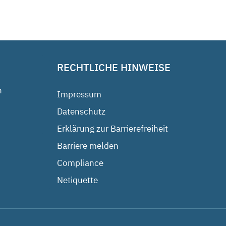
RECHTLICHE HINWEISE
n
Impressum
Datenschutz
Erklärung zur Barrierefreiheit
Barriere melden
Compliance
Netiquette