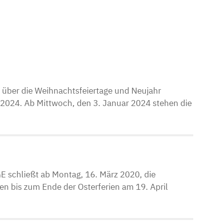
n über die Weihnachtsfeiertage und Neujahr
024. Ab Mittwoch, den 3. Januar 2024 stehen die
n
 schließt ab Montag, 16. März 2020, die
en bis zum Ende der Osterferien am 19. April