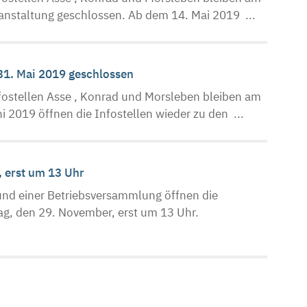
anstaltung geschlossen. Ab dem 14. Mai 2019 ...
 31. Mai 2019 geschlossen
ostellen Asse , Konrad und Morsleben bleiben am
i 2019 öffnen die Infostellen wieder zu den ...
, erst um 13 Uhr
nd einer Betriebsversammlung öffnen die
g, den 29. November, erst um 13 Uhr.