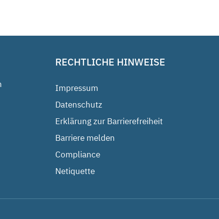
RECHTLICHE HINWEISE
n
Impressum
Datenschutz
Erklärung zur Barrierefreiheit
Barriere melden
Compliance
Netiquette