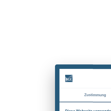
Zustimmung