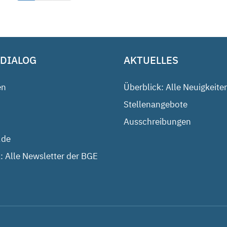
 DIALOG
AKTUELLES
en
Überblick: Alle Neuigkeite
Stellenangebote
Ausschreibungen
.de
: Alle Newsletter der BGE