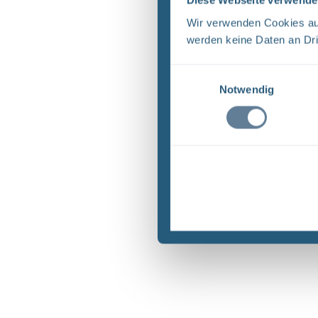
Diese Webseite verwende
Wir verwenden Cookies auf
werden keine Daten an Dri
Einwilligungsauswahl
Notwendig