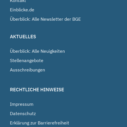
Kontakt
Einblicke.de
Überblick: Alle Newsletter der BGE
AKTUELLES
Überblick: Alle Neuigkeiten
Stellenangebote
Ausschreibungen
RECHTLICHE HINWEISE
Impressum
Datenschutz
Erklärung zur Barrierefreiheit