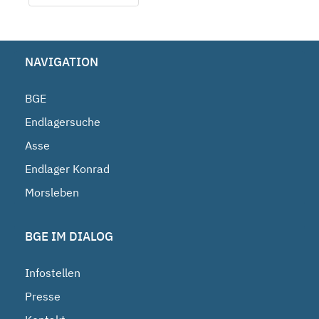
NAVIGATION
BGE
Endlagersuche
Asse
Endlager Konrad
Morsleben
BGE IM DIALOG
Infostellen
Presse