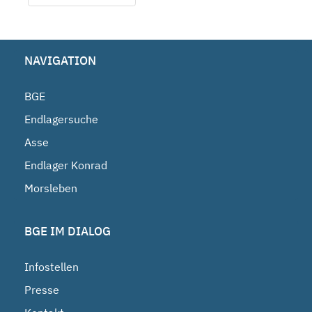
NAVIGATION
BGE
Endlagersuche
Asse
Endlager Konrad
Morsleben
BGE IM DIALOG
Infostellen
Presse