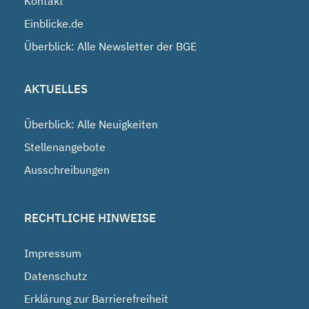
Kontakt
Einblicke.de
Überblick: Alle Newsletter der BGE
AKTUELLES
Überblick: Alle Neuigkeiten
Stellenangebote
Ausschreibungen
RECHTLICHE HINWEISE
Impressum
Datenschutz
Erklärung zur Barrierefreiheit