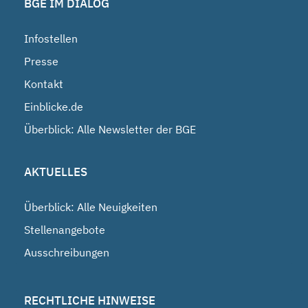
BGE IM DIALOG
Infostellen
Presse
Kontakt
Einblicke.de
Überblick: Alle Newsletter der BGE
AKTUELLES
Überblick: Alle Neuigkeiten
Stellenangebote
Ausschreibungen
RECHTLICHE HINWEISE