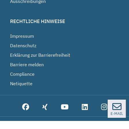
Ausschreibungen
RECHTLICHE HINWEISE
Impressum
Datenschutz
Erklärung zur Barrierefreiheit
Barriere melden
Compliance
Netiquette
E-MAIL
© 2026 Bundesgesellschaft für Endlagerung