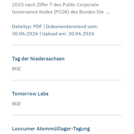
2025 nach Ziffer 7 des Public Corporate
Governance Kodex (PCGK) des Bundes Die ...
Dateityp: PDF | Dokumentenstand vom:
30.06.2026 | Upload am: 30.06.2026
Tag der Niedersachsen
BGE
Tomorrow Labs
BGE
Loccumer Atommülllager-Tagung