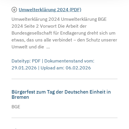
Umwelterklärung 2024 (PDF)
Umwelterklärung 2024 Umwelterklärung BGE
2024 Seite 2 Vorwort Die Arbeit der
Bundesgesellschaft für Endlagerung dreht sich um
etwas, das uns alle verbindet – den Schutz unserer
Umwelt und die ...
Dateityp: PDF | Dokumentenstand vom:
29.01.2026 | Upload am: 06.02.2026
Bürgerfest zum Tag der Deutschen Einheit in
Bremen
BGE