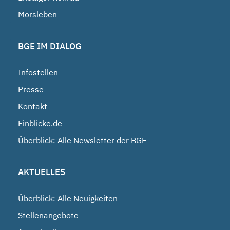
Morsleben
BGE IM DIALOG
Infostellen
Presse
Kontakt
Einblicke.de
Überblick: Alle Newsletter der BGE
AKTUELLES
Überblick: Alle Neuigkeiten
Stellenangebote