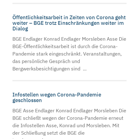
Öffentlichkeitsarbeit in Zeiten von Corona geht
weiter – BGE trotz Einschränkungen weiter im
Dialog
BGE Endlager Konrad Endlager Morsleben Asse Die
BGE-Öffentlichkeitsarbeit ist durch die Corona-
Pandemie stark eingeschränkt. Veranstaltungen,
das persönliche Gespräch und
Bergwerksbesichtigungen sind ...
Infostellen wegen Corona-Pandemie
geschlossen
BGE Asse Endlager Konrad Endlager Morsleben Die
BGE schließt wegen der Corona-Pandemie erneut
die Infostellen Asse, Konrad und Morsleben. Mit
der Schließung setzt die BGE die