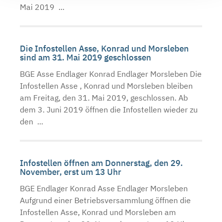
Mai 2019 ...
Die Infostellen Asse, Konrad und Morsleben
sind am 31. Mai 2019 geschlossen
BGE Asse Endlager Konrad Endlager Morsleben Die
Infostellen Asse , Konrad und Morsleben bleiben
am Freitag, den 31. Mai 2019, geschlossen. Ab
dem 3. Juni 2019 öffnen die Infostellen wieder zu
den ...
Infostellen öffnen am Donnerstag, den 29.
November, erst um 13 Uhr
BGE Endlager Konrad Asse Endlager Morsleben
Aufgrund einer Betriebsversammlung öffnen die
Infostellen Asse, Konrad und Morsleben am