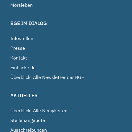
Morsleben
BGE IM DIALOG
Infostellen
Presse
Kontakt
Einblicke.de
Überblick: Alle Newsletter der BGE
AKTUELLES
Überblick: Alle Neuigkeiten
Stellenangebote
Ausschreibungen