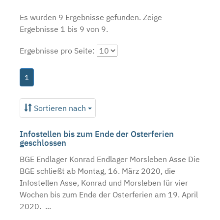
Es wurden 9 Ergebnisse gefunden.
Zeige
Ergebnisse 1 bis 9 von 9.
Ergebnisse pro Seite:
1
Sortieren nach
Infostellen bis zum Ende der Osterferien
geschlossen
BGE Endlager Konrad Endlager Morsleben Asse Die
BGE schließt ab Montag, 16. März 2020, die
Infostellen Asse, Konrad und Morsleben für vier
Wochen bis zum Ende der Osterferien am 19. April
2020. ...