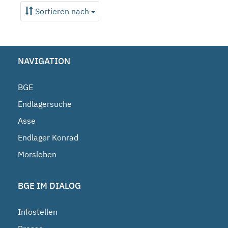
Sortieren nach
NAVIGATION
BGE
Endlagersuche
Asse
Endlager Konrad
Morsleben
BGE IM DIALOG
Infostellen