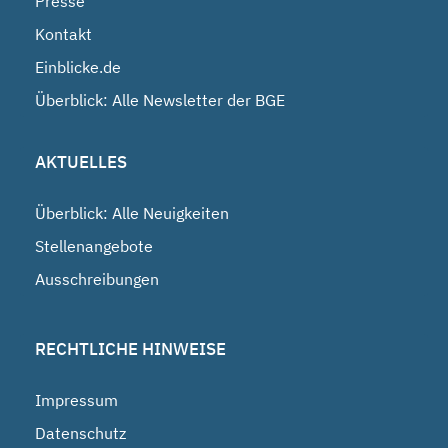
Presse
Kontakt
Einblicke.de
Überblick: Alle Newsletter der BGE
AKTUELLES
Überblick: Alle Neuigkeiten
Stellenangebote
Ausschreibungen
RECHTLICHE HINWEISE
Impressum
Datenschutz