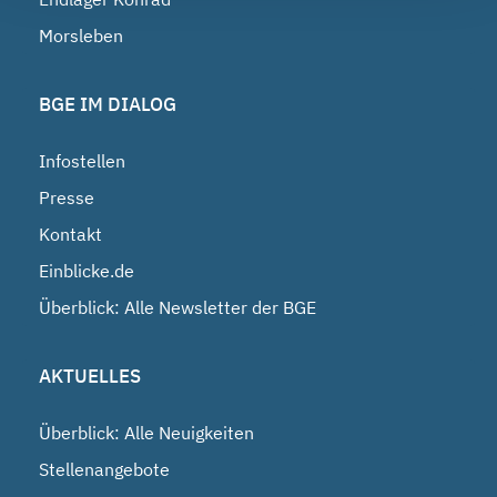
Morsleben
BGE IM DIALOG
Infostellen
Presse
Kontakt
Einblicke.de
Überblick: Alle Newsletter der BGE
AKTUELLES
Überblick: Alle Neuigkeiten
Stellenangebote