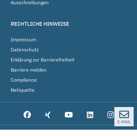
Ausschreibungen
RECHTLICHE HINWEISE
Impressum
Datenschutz
Erklärung zur Barrierefreiheit
Barriere melden
Compliance
Netiquette
E-MAIL
© 2026 Bundesgesellschaft für Endlagerung