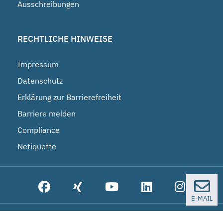
Ausschreibungen
RECHTLICHE HINWEISE
Impressum
Datenschutz
Erklärung zur Barrierefreiheit
Barriere melden
Compliance
Netiquette
E-MAIL
© 2026 Bundesgesellschaft für Endlagerung