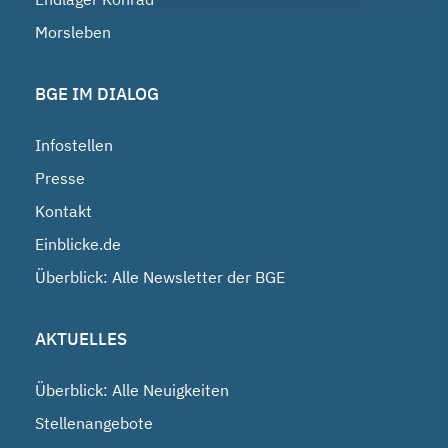
Morsleben
BGE IM DIALOG
Infostellen
Presse
Kontakt
Einblicke.de
Überblick: Alle Newsletter der BGE
AKTUELLES
Überblick: Alle Neuigkeiten
Stellenangebote