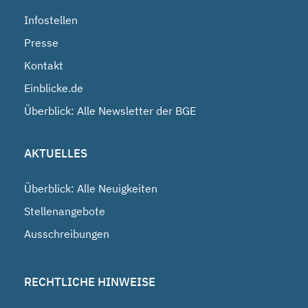
Infostellen
Presse
Kontakt
Einblicke.de
Überblick: Alle Newsletter der BGE
AKTUELLES
Überblick: Alle Neuigkeiten
Stellenangebote
Ausschreibungen
RECHTLICHE HINWEISE