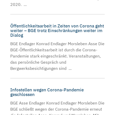
2020. ...
Öffentlichkeitsarbeit in Zeiten von Corona geht
weiter – BGE trotz Einschränkungen weiter im
Dialog
BGE Endlager Konrad Endlager Morsleben Asse Die
BGE-Öffentlichkeitsarbeit ist durch die Corona-
Pandemie stark eingeschränkt. Veranstaltungen,
das persönliche Gespräch und
Bergwerksbesichtigungen sind ...
Infostellen wegen Corona-Pandemie
geschlossen
BGE Asse Endlager Konrad Endlager Morsleben Die
BGE schließt wegen der Corona-Pandemie erneut