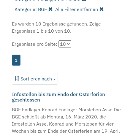
Kategorie: BGE
Alle Filter entfernen
Es wurden 10 Ergebnisse gefunden.
Zeige
Ergebnisse 1 bis 10 von 10.
Ergebnisse pro Seite:
1
Sortieren nach
Infostellen bis zum Ende der Osterferien
geschlossen
BGE Endlager Konrad Endlager Morsleben Asse Die
BGE schließt ab Montag, 16. März 2020, die
Infostellen Asse, Konrad und Morsleben für vier
Wochen bis zum Ende der Osterferien am 19. April