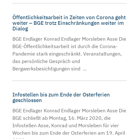
Öffentlichkeitsarbeit in Zeiten von Corona geht
weiter – BGE trotz Einschränkungen weiter im
Dialog
BGE Endlager Konrad Endlager Morsleben Asse Die
BGE-Öffentlichkeitsarbeit ist durch die Corona-
Pandemie stark eingeschränkt. Veranstaltungen,
das persönliche Gespräch und
Bergwerksbesichtigungen sind ...
Infostellen bis zum Ende der Osterferien
geschlossen
BGE Endlager Konrad Endlager Morsleben Asse Die
BGE schließt ab Montag, 16. März 2020, die
Infostellen Asse, Konrad und Morsleben für vier
Wochen bis zum Ende der Osterferien am 19. April