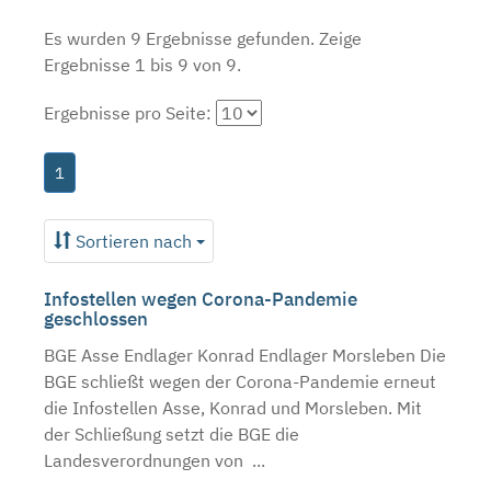
Es wurden 9 Ergebnisse gefunden.
Zeige
Ergebnisse 1 bis 9 von 9.
Ergebnisse pro Seite:
1
Sortieren nach
Infostellen wegen Corona-Pandemie
geschlossen
BGE Asse Endlager Konrad Endlager Morsleben Die
BGE schließt wegen der Corona-Pandemie erneut
die Infostellen Asse, Konrad und Morsleben. Mit
der Schließung setzt die BGE die
Landesverordnungen von ...