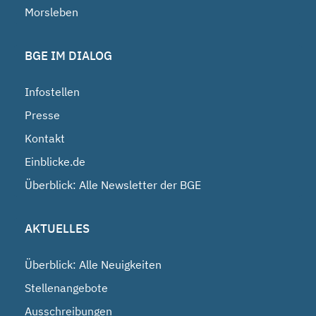
Morsleben
BGE IM DIALOG
Infostellen
Presse
Kontakt
Einblicke.de
Überblick: Alle Newsletter der BGE
AKTUELLES
Überblick: Alle Neuigkeiten
Stellenangebote
Ausschreibungen