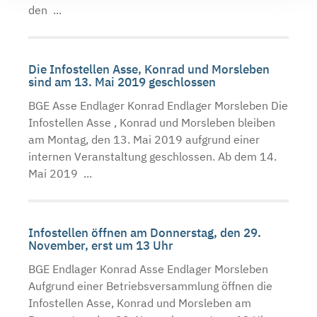
den ...
Die Infostellen Asse, Konrad und Morsleben
sind am 13. Mai 2019 geschlossen
BGE Asse Endlager Konrad Endlager Morsleben Die
Infostellen Asse , Konrad und Morsleben bleiben
am Montag, den 13. Mai 2019 aufgrund einer
internen Veranstaltung geschlossen. Ab dem 14.
Mai 2019 ...
Infostellen öffnen am Donnerstag, den 29.
November, erst um 13 Uhr
BGE Endlager Konrad Asse Endlager Morsleben
Aufgrund einer Betriebsversammlung öffnen die
Infostellen Asse, Konrad und Morsleben am