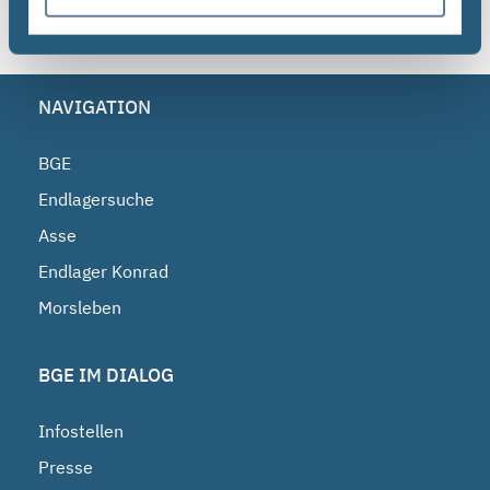
NAVIGATION
BGE
Endlagersuche
Asse
Endlager Konrad
Morsleben
BGE IM DIALOG
Infostellen
Presse