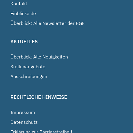
Kontakt
Einblicke.de
Überblick: Alle Newsletter der BGE
AKTUELLES
Überblick: Alle Neuigkeiten
Stellenangebote
Ausschreibungen
RECHTLICHE HINWEISE
Impressum
Datenschutz
Erklärung zur Barrierefreiheit