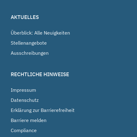
AKTUELLES
Überblick: Alle Neuigkeiten
Stellenangebote
Ausschreibungen
RECHTLICHE HINWEISE
Impressum
Datenschutz
Erklärung zur Barrierefreiheit
Barriere melden
Compliance