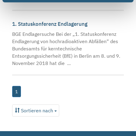
1. Statuskonferenz Endlagerung
BGE Endlagersuche Bei der „1. Statuskonferenz
Endlagerung von hochradioaktiven Abfällen“ des
Bundesamts für kerntechnische
Entsorgungssicherheit (BfE) in Berlin am 8. und 9.
November 2018 hat die ...
1
Sortieren nach