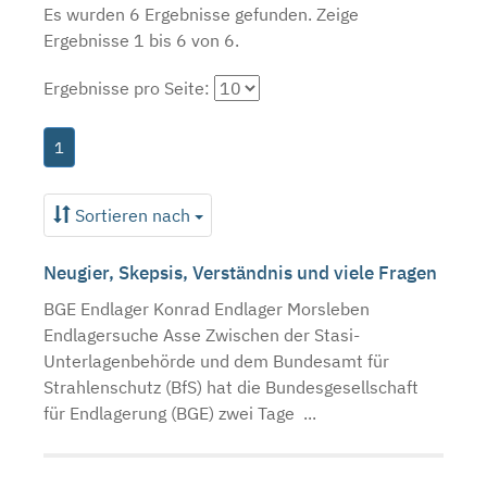
Es wurden 6 Ergebnisse gefunden.
Zeige
Ergebnisse 1 bis 6 von 6.
Ergebnisse pro Seite:
1
Sortieren nach
Neugier, Skepsis, Verständnis und viele Fragen
BGE Endlager Konrad Endlager Morsleben
Endlagersuche Asse Zwischen der Stasi-
Unterlagenbehörde und dem Bundesamt für
Strahlenschutz (BfS) hat die Bundesgesellschaft
für Endlagerung (BGE) zwei Tage ...