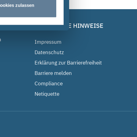
ookies zulassen
RECHTLICHE HINWEISE
n
Impressum
Datenschutz
Erklärung zur Barrierefreiheit
Barriere melden
Compliance
Netiquette