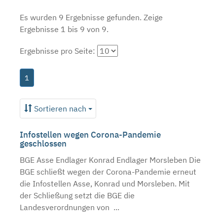
Es wurden 9 Ergebnisse gefunden.
Zeige
Ergebnisse 1 bis 9 von 9.
Ergebnisse pro Seite:
1
Sortieren nach
Infostellen wegen Corona-Pandemie
geschlossen
BGE Asse Endlager Konrad Endlager Morsleben Die
BGE schließt wegen der Corona-Pandemie erneut
die Infostellen Asse, Konrad und Morsleben. Mit
der Schließung setzt die BGE die
Landesverordnungen von ...