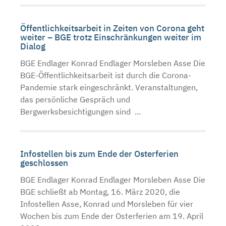
Öffentlichkeitsarbeit in Zeiten von Corona geht
weiter – BGE trotz Einschränkungen weiter im
Dialog
BGE Endlager Konrad Endlager Morsleben Asse Die
BGE-Öffentlichkeitsarbeit ist durch die Corona-
Pandemie stark eingeschränkt. Veranstaltungen,
das persönliche Gespräch und
Bergwerksbesichtigungen sind ...
Infostellen bis zum Ende der Osterferien
geschlossen
BGE Endlager Konrad Endlager Morsleben Asse Die
BGE schließt ab Montag, 16. März 2020, die
Infostellen Asse, Konrad und Morsleben für vier
Wochen bis zum Ende der Osterferien am 19. April