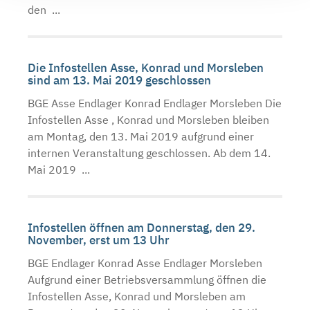
den ...
Die Infostellen Asse, Konrad und Morsleben
sind am 13. Mai 2019 geschlossen
BGE Asse Endlager Konrad Endlager Morsleben Die
Infostellen Asse , Konrad und Morsleben bleiben
am Montag, den 13. Mai 2019 aufgrund einer
internen Veranstaltung geschlossen. Ab dem 14.
Mai 2019 ...
Infostellen öffnen am Donnerstag, den 29.
November, erst um 13 Uhr
BGE Endlager Konrad Asse Endlager Morsleben
Aufgrund einer Betriebsversammlung öffnen die
Infostellen Asse, Konrad und Morsleben am