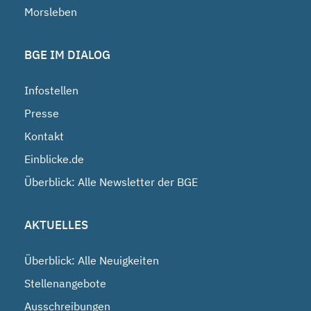
Morsleben
BGE IM DIALOG
Infostellen
Presse
Kontakt
Einblicke.de
Überblick: Alle Newsletter der BGE
AKTUELLES
Überblick: Alle Neuigkeiten
Stellenangebote
Ausschreibungen