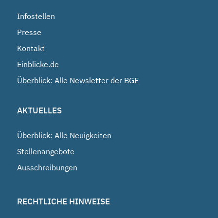
Infostellen
Presse
Kontakt
Einblicke.de
Überblick: Alle Newsletter der BGE
AKTUELLES
Überblick: Alle Neuigkeiten
Stellenangebote
Ausschreibungen
RECHTLICHE HINWEISE