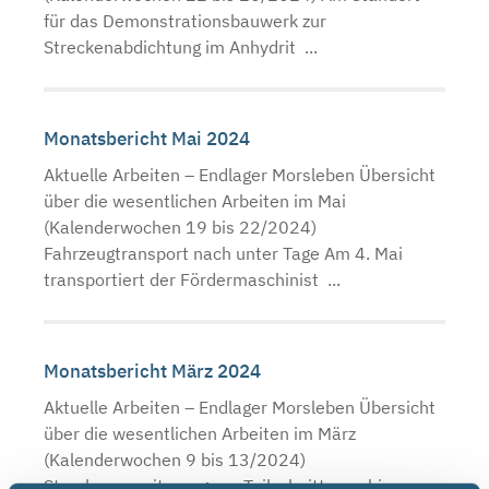
für das Demonstrationsbauwerk zur
Streckenabdichtung im Anhydrit ...
Monatsbericht Mai 2024
Aktuelle Arbeiten – Endlager Morsleben Übersicht
über die wesentlichen Arbeiten im Mai
(Kalenderwochen 19 bis 22/2024)
Fahrzeugtransport nach unter Tage Am 4. Mai
transportiert der Fördermaschinist ...
Monatsbericht März 2024
Aktuelle Arbeiten – Endlager Morsleben Übersicht
über die wesentlichen Arbeiten im März
(Kalenderwochen 9 bis 13/2024)
Streckenerweiterung per Teilschnittmaschine