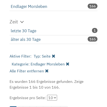
Endlager Morsleben
166
Zeit
letzte 30 Tage
1
älter als 30 Tage
165
Aktive Filter:
Typ: Seite
Kategorie: Endlager Morsleben
Alle Filter entfernen
Es wurden 166 Ergebnisse gefunden.
Zeige
Ergebnisse 1 bis 10 von 166.
Ergebnisse pro Seite: