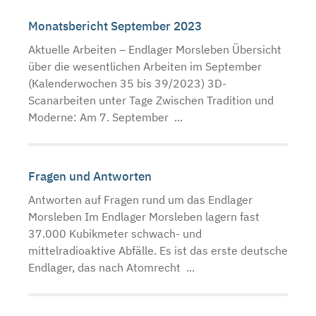
Monatsbericht September 2023
Aktuelle Arbeiten – Endlager Morsleben Übersicht
über die wesentlichen Arbeiten im September
(Kalenderwochen 35 bis 39/2023) 3D-
Scanarbeiten unter Tage Zwischen Tradition und
Moderne: Am 7. September ...
Fragen und Antworten
Antworten auf Fragen rund um das Endlager
Morsleben Im Endlager Morsleben lagern fast
37.000 Kubikmeter schwach- und
mittelradioaktive Abfälle. Es ist das erste deutsche
Endlager, das nach Atomrecht ...