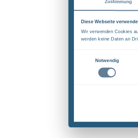
Zustimmung
Diese Webseite verwende
Wir verwenden Cookies auf
werden keine Daten an Dri
Einwilligungsauswahl
Notwendig