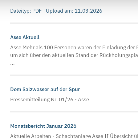
Dateityp: PDF | Upload am: 11.03.2026
Asse Aktuell
Asse Mehr als 100 Personen waren der Einladung der 
um sich über den aktuellen Stand der Rückholungspl
...
Dem Salzwasser auf der Spur
Pressemitteilung Nr. 01/26 - Asse
Monatsbericht Januar 2026
Aktuelle Arbeiten - Schachtanlage Asse II Übersicht 