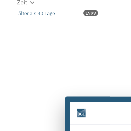
Zeit
älter als 30 Tage
1999