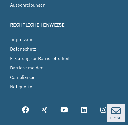
Ausschreibungen
RECHTLICHE HINWEISE
Impressum
Datenschutz
Erklärung zur Barrierefreiheit
Barriere melden
Compliance
Netiquette
E-MAIL
© 2026 Bundesgesellschaft für Endlagerung