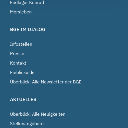
Endlager Konrad
Morsleben
BGE IM DIALOG
Infostellen
Presse
Kontakt
Einblicke.de
Überblick: Alle Newsletter der BGE
AKTUELLES
Überblick: Alle Neuigkeiten
Stellenangebote