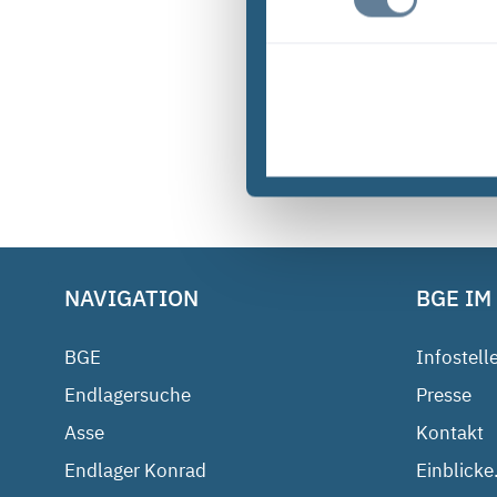
NAVIGATION
BGE IM
BGE
Infostell
Endlagersuche
Presse
Asse
Kontakt
Endlager Konrad
Einblicke