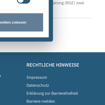
Bundesgesellschaft für Endlagerung (BGE) zwei
ookies zulassen
RECHTLICHE HINWEISE
n
Impressum
Datenschutz
Erklärung zur Barrierefreiheit
Barriere melden