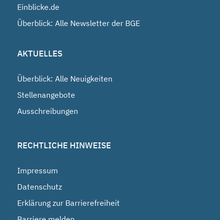
Einblicke.de
Überblick: Alle Newsletter der BGE
AKTUELLES
Überblick: Alle Neuigkeiten
Stellenangebote
Ausschreibungen
RECHTLICHE HINWEISE
Impressum
Datenschutz
Erklärung zur Barrierefreiheit
Barriere melden