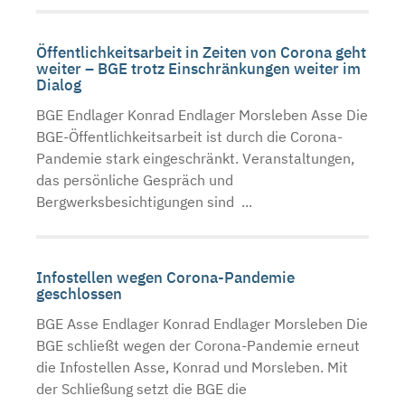
Öffentlichkeitsarbeit in Zeiten von Corona geht
weiter – BGE trotz Einschränkungen weiter im
Dialog
BGE Endlager Konrad Endlager Morsleben Asse Die
BGE-Öffentlichkeitsarbeit ist durch die Corona-
Pandemie stark eingeschränkt. Veranstaltungen,
das persönliche Gespräch und
Bergwerksbesichtigungen sind ...
Infostellen wegen Corona-Pandemie
geschlossen
BGE Asse Endlager Konrad Endlager Morsleben Die
BGE schließt wegen der Corona-Pandemie erneut
die Infostellen Asse, Konrad und Morsleben. Mit
der Schließung setzt die BGE die