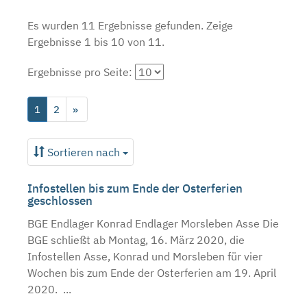
Es wurden 11 Ergebnisse gefunden.
Zeige
Ergebnisse 1 bis 10 von 11.
Ergebnisse pro Seite:
1
2
»
Sortieren nach
Infostellen bis zum Ende der Osterferien
geschlossen
BGE Endlager Konrad Endlager Morsleben Asse Die
BGE schließt ab Montag, 16. März 2020, die
Infostellen Asse, Konrad und Morsleben für vier
Wochen bis zum Ende der Osterferien am 19. April
2020. ...