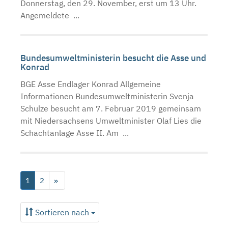
Donnerstag, den 29. November, erst um 13 Uhr.
Angemeldete ...
Bundesumweltministerin besucht die Asse und
Konrad
BGE Asse Endlager Konrad Allgemeine
Informationen Bundesumweltministerin Svenja
Schulze besucht am 7. Februar 2019 gemeinsam
mit Niedersachsens Umweltminister Olaf Lies die
Schachtanlage Asse II. Am ...
1
2
»
Sortieren nach