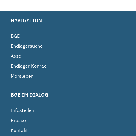
NAVIGATION
BGE
Endlagersuche
Asse
Endlager Konrad
Morsleben
BGE IM DIALOG
Infostellen
Presse
Kontakt