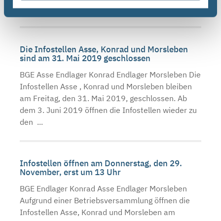
Mai 2019 ...
Die Infostellen Asse, Konrad und Morsleben
sind am 31. Mai 2019 geschlossen
BGE Asse Endlager Konrad Endlager Morsleben Die
Infostellen Asse , Konrad und Morsleben bleiben
am Freitag, den 31. Mai 2019, geschlossen. Ab
dem 3. Juni 2019 öffnen die Infostellen wieder zu
den ...
Infostellen öffnen am Donnerstag, den 29.
November, erst um 13 Uhr
BGE Endlager Konrad Asse Endlager Morsleben
Aufgrund einer Betriebsversammlung öffnen die
Infostellen Asse, Konrad und Morsleben am