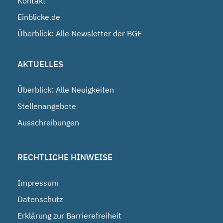
Kontakt
Einblicke.de
Überblick: Alle Newsletter der BGE
AKTUELLES
Überblick: Alle Neuigkeiten
Stellenangebote
Ausschreibungen
RECHTLICHE HINWEISE
Impressum
Datenschutz
Erklärung zur Barrierefreiheit