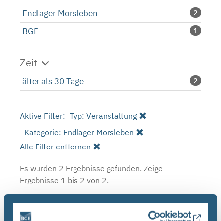
Endlager Morsleben
2
BGE
1
Zeit
älter als 30 Tage
2
Aktive Filter:
Typ: Veranstaltung
Kategorie: Endlager Morsleben
Alle Filter entfernen
Es wurden 2 Ergebnisse gefunden.
Zeige
Ergebnisse 1 bis 2 von 2.
Ergebnisse pro Seite: