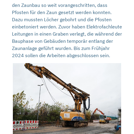
den Zaunbau so weit vorangeschritten, dass
Pfosten für den Zaun gesetzt werden konnten.
Dazu mussten Löcher gebohrt und die Pfosten
einbetoniert werden. Zuvor haben Elektrofachleute
Leitungen in einen Graben verlegt, die während der
Bauphase von Gebäuden temporär entlang der
Zaunanlage geführt wurden. Bis zum Frühjahr
2024 sollen die Arbeiten abgeschlossen sein.