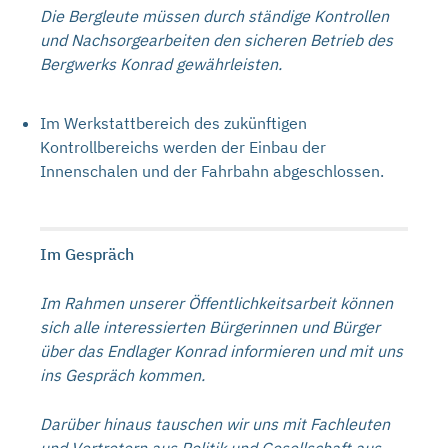
Die Bergleute müssen durch ständige Kontrollen
und Nachsorgearbeiten den sicheren Betrieb des
Bergwerks Konrad gewährleisten.
Im Werkstattbereich des zukünftigen
Kontrollbereichs werden der Einbau der
Innenschalen und der Fahrbahn abgeschlossen.
Im Gespräch
Im Rahmen unserer Öffentlichkeitsarbeit können
sich alle interessierten Bürgerinnen und Bürger
über das Endlager Konrad informieren und mit uns
ins Gespräch kommen.
Darüber hinaus tauschen wir uns mit Fachleuten