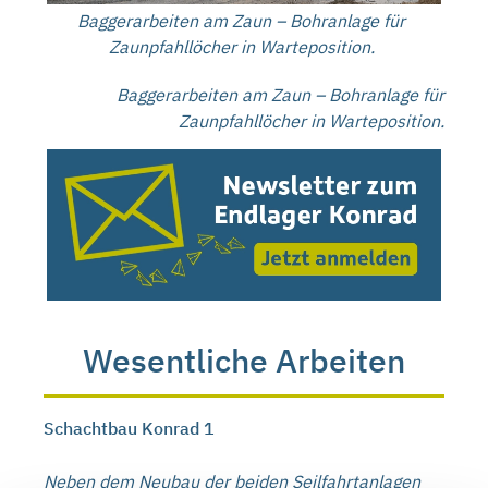
Baggerarbeiten am Zaun – Bohranlage für
Zaunpfahllöcher in Warteposition.
Baggerarbeiten am Zaun – Bohranlage für
Zaunpfahllöcher in Warteposition.
Wesentliche Arbeiten
Schachtbau Konrad 1
Neben dem Neubau der beiden Seilfahrtanlagen