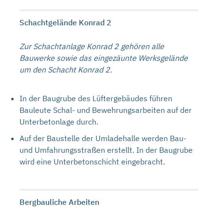
Schachtgelände Konrad 2
Zur Schachtanlage Konrad 2 gehören alle
Bauwerke sowie das eingezäunte Werksgelände
um den Schacht Konrad 2.
In der Baugrube des Lüftergebäudes führen
Bauleute Schal- und Bewehrungsarbeiten auf der
Unterbetonlage durch.
Auf der Baustelle der Umladehalle werden Bau-
und Umfahrungsstraßen erstellt. In der Baugrube
wird eine Unterbetonschicht eingebracht.
Bergbauliche Arbeiten