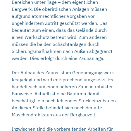
Bereichen unter Tage – dem eigentlichen
Bergwerk. Die oberirdischen Anlagen müssen
aufgrund atomrechtlicher Vorgaben vor
ungehindertem Zutritt geschützt werden. Das
bedeutet zum einen, dass das Gelände durch
einen Werkschutz betreut wird. Zum anderen
müssen die beiden Schachtanlagen durch
Sicherungsmaßnahmen nach Außen abgegrenzt
werden. Dies erfolgt durch eine Zaunanlage.
Der Aufbau des Zauns ist im Genehmigungswerk
festgelegt und wird entsprechend umgesetzt. Es
handelt sich um einen höheren Zaun in robuster
Bauweise. Aktuell ist eine Baufirma damit
beschäftigt, ein noch fehlendes Stück einzubauen.
An dieser Stelle befindet sich noch der alte
Maschendrahtzaun aus der Bergbauzeit.
Inzwischen sind die vorbereitenden Arbeiten für