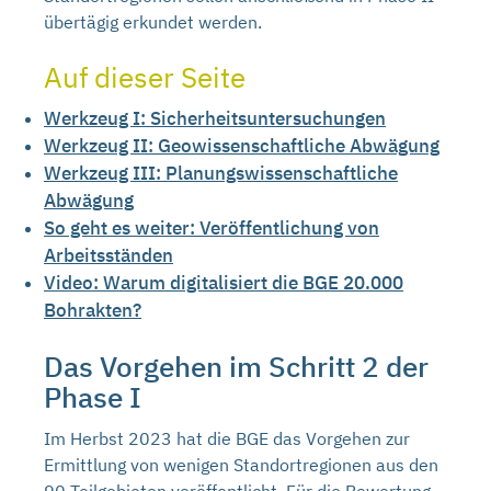
übertägig erkundet werden.
Auf dieser Seite
Werkzeug I: Sicherheitsuntersuchungen
Werkzeug II: Geowissenschaftliche Abwägung
Werkzeug III: Planungswissenschaftliche
Abwägung
So geht es weiter: Veröffentlichung von
Arbeitsständen
Video: Warum digitalisiert die BGE 20.000
Bohrakten?
Das Vorgehen im Schritt 2 der
Phase I
Im Herbst 2023 hat die BGE das Vorgehen zur
Ermittlung von wenigen Standortregionen aus den