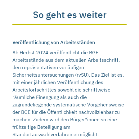
So geht es weiter
Veröffentlichung von Arbeitsständen
Ab Herbst 2024 veröffentlicht die BGE
Arbeitsstände aus dem aktuellen Arbeitsschritt,
den repräsentativen vorläufigen
Sicherheitsuntersuchungen (rvSU). Das Ziel ist es,
mit einer jährlichen Veröffentlichung des
Arbeitsfortschrittes sowohl die schrittweise
räumliche Einengung als auch die
zugrundeliegende systematische Vorgehensweise
der BGE für die Öffentlichkeit nachvollziehbar zu
machen. Zudem wird den Bürger*innen so eine
frühzeitige Beteiligung am
Standortauswahlverfahren ermöglicht.