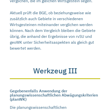
verglichen, die im gleichen Wirtsgestein liegen.
Aktuell prüft die BGE, ob beziehungsweise wie
zusätzlich auch Gebiete in verschiedenen
Wirtsgesteinen miteinander verglichen werden
können. Nach dem Vergleich bleiben die Gebiete
übrig, die anhand der Ergebnisse von rvSU und
geoWK unter Sicherheitsaspekten als gleich gut
bewertet werden.
Werkzeug III
Gegebenenfalls Anwendung der
planungswissenschaftlichen Abwägungskriterien
(planWK)
Die planungswissenschaftlichen