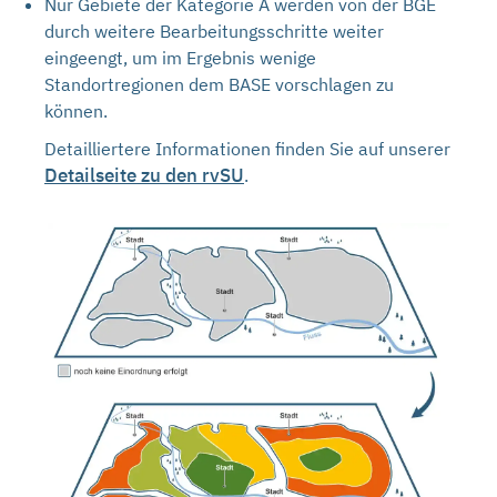
Nur Gebiete der Kategorie A werden von der BGE
durch weitere Bearbeitungsschritte weiter
eingeengt, um im Ergebnis wenige
Standortregionen dem BASE vorschlagen zu
können.
Detailliertere Informationen finden Sie auf unserer
Detailseite zu den rvSU
.