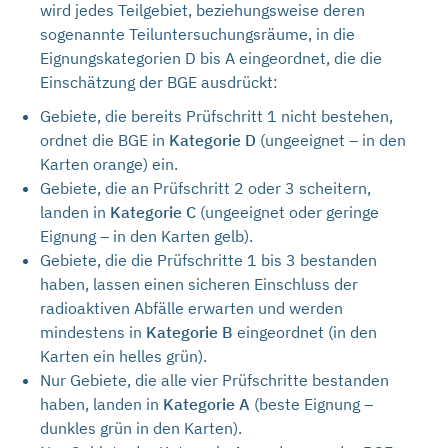
wird jedes Teilgebiet, beziehungsweise deren
sogenannte Teiluntersuchungsräume, in die
Eignungskategorien D bis A eingeordnet, die die
Einschätzung der BGE ausdrückt:
Gebiete, die bereits Prüfschritt 1 nicht bestehen,
ordnet die BGE in
Kategorie D
(ungeeignet – in den
Karten orange) ein.
Gebiete, die an Prüfschritt 2 oder 3 scheitern,
landen in
Kategorie C
(ungeeignet oder geringe
Eignung – in den Karten gelb).
Gebiete, die die Prüfschritte 1 bis 3 bestanden
haben, lassen einen sicheren Einschluss der
radioaktiven Abfälle erwarten und werden
mindestens in
Kategorie B
eingeordnet (in den
Karten ein helles grün).
Nur Gebiete, die alle vier Prüfschritte bestanden
haben, landen in
Kategorie A
(beste Eignung –
dunkles grün in den Karten).