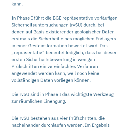
kann.
In Phase I führt die BGE repräsentative vorläufigen
Sicherheitsuntersuchungen (rvSU) durch, bei
denen auf Basis existierender geologischer Daten
erstmals die Sicherheit eines möglichen Endlagers
in einer Gesteinsformation bewertet wird. Das
„repräsentativ“ bedeutet lediglich, dass bei dieser
ersten Sicherheitsbewertung in wenigen
Prüfschritten ein vereinfachtes Verfahren
angewendet werden kann, weil noch keine
vollständigen Daten vorliegen können.
Die rvSU sind in Phase I das wichtigste Werkzeug
zur räumlichen Einengung.
Die rvSU bestehen aus vier Prüfschritten, die
nacheinander durchlaufen werden. Im Ergebnis