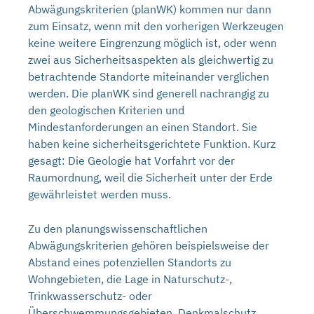
Abwägungskriterien (planWK) kommen nur dann
zum Einsatz, wenn mit den vorherigen Werkzeugen
keine weitere Eingrenzung möglich ist, oder wenn
zwei aus Sicherheitsaspekten als gleichwertig zu
betrachtende Standorte miteinander verglichen
werden. Die planWK sind generell nachrangig zu
den geologischen Kriterien und
Mindestanforderungen an einen Standort. Sie
haben keine sicherheitsgerichtete Funktion. Kurz
gesagt: Die Geologie hat Vorfahrt vor der
Raumordnung, weil die Sicherheit unter der Erde
gewährleistet werden muss.
Zu den planungswissenschaftlichen
Abwägungskriterien gehören beispielsweise der
Abstand eines potenziellen Standorts zu
Wohngebieten, die Lage in Naturschutz-,
Trinkwasserschutz- oder
Überschwemmungsgebieten, Denkmalschutz