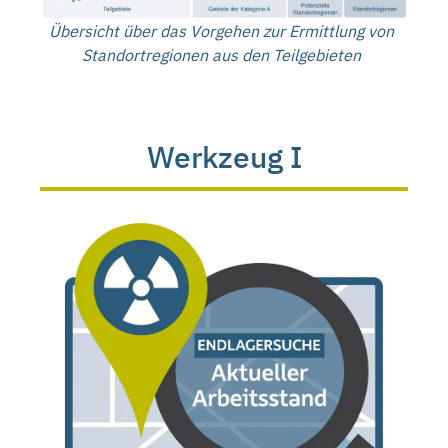
Übersicht über das Vorgehen zur Ermittlung von
Standortregionen aus den Teilgebieten
Werkzeug I