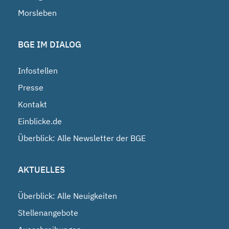
Morsleben
BGE IM DIALOG
Infostellen
Presse
Kontakt
Einblicke.de
Überblick: Alle Newsletter der BGE
AKTUELLES
Überblick: Alle Neuigkeiten
Stellenangebote