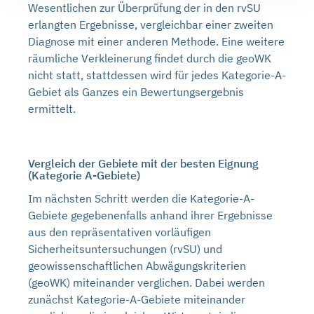
Wesentlichen zur Überprüfung der in den rvSU
erlangten Ergebnisse, vergleichbar einer zweiten
Diagnose mit einer anderen Methode. Eine weitere
räumliche Verkleinerung findet durch die geoWK
nicht statt, stattdessen wird für jedes Kategorie-A-
Gebiet als Ganzes ein Bewertungsergebnis
ermittelt.
Vergleich der Gebiete mit der besten Eignung
(Kategorie A-Gebiete)
Im nächsten Schritt werden die Kategorie-A-
Gebiete gegebenenfalls anhand ihrer Ergebnisse
aus den repräsentativen vorläufigen
Sicherheitsuntersuchungen (rvSU) und
geowissenschaftlichen Abwägungskriterien
(geoWK) miteinander verglichen. Dabei werden
zunächst Kategorie-A-Gebiete miteinander