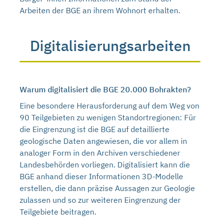
Arbeiten der BGE an ihrem Wohnort erhalten.
Digitalisierungsarbeiten
Warum digitalisiert die BGE 20.000 Bohrakten?
Eine besondere Herausforderung auf dem Weg von
90 Teilgebieten zu wenigen Standortregionen: Für
die Eingrenzung ist die BGE auf detaillierte
geologische Daten angewiesen, die vor allem in
analoger Form in den Archiven verschiedener
Landesbehörden vorliegen. Digitalisiert kann die
BGE anhand dieser Informationen 3D-Modelle
erstellen, die dann präzise Aussagen zur Geologie
zulassen und so zur weiteren Eingrenzung der
Teilgebiete beitragen.
Das Video liegt auf