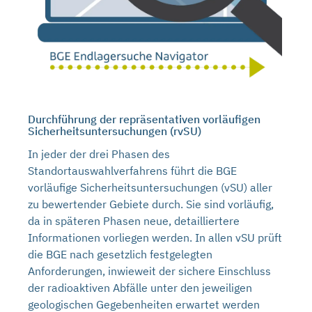
Durchführung der repräsentativen vorläufigen
Sicherheitsuntersuchungen (rvSU)
In jeder der drei Phasen des
Standortauswahlverfahrens führt die BGE
vorläufige Sicherheitsuntersuchungen (vSU) aller
zu bewertender Gebiete durch. Sie sind vorläufig,
da in späteren Phasen neue, detailliertere
Informationen vorliegen werden. In allen vSU prüft
die BGE nach gesetzlich festgelegten
Anforderungen, inwieweit der sichere Einschluss
der radioaktiven Abfälle unter den jeweiligen
geologischen Gegebenheiten erwartet werden