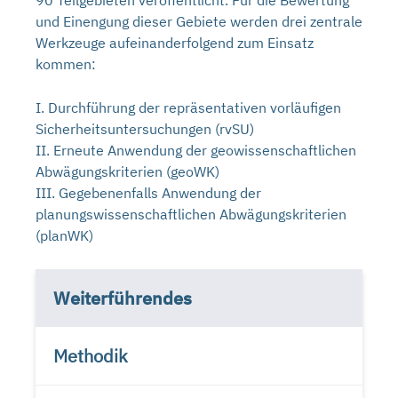
90 Teilgebieten veröffentlicht. Für die Bewertung
und Einengung dieser Gebiete werden drei zentrale
Werkzeuge aufeinanderfolgend zum Einsatz
kommen:
I. Durchführung der repräsentativen vorläufigen
Sicherheitsuntersuchungen (rvSU)
II. Erneute Anwendung der geowissenschaftlichen
Abwägungskriterien (geoWK)
III. Gegebenenfalls Anwendung der
planungswissenschaftlichen Abwägungskriterien
(planWK)
Weiterführendes
Methodik