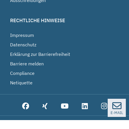
Ausschreibungen
RECHTLICHE HINWEISE
Impressum
Datenschutz
Erklärung zur Barrierefreiheit
Barriere melden
Compliance
Netiquette
E-MAIL
© 2026 Bundesgesellschaft für Endlagerung