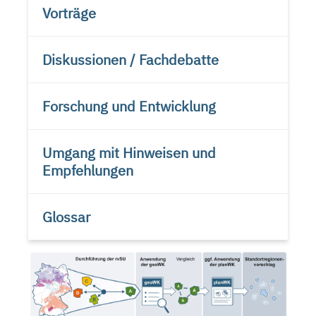
Vorträge
Diskussionen / Fachdebatte
Forschung und Entwicklung
Umgang mit Hinweisen und
Empfehlungen
Glossar