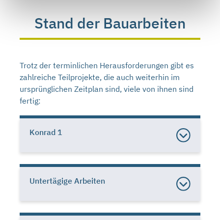
Stand der Bauarbeiten
Trotz der terminlichen Herausforderungen gibt es
zahlreiche Teilprojekte, die auch weiterhin im
ursprünglichen Zeitplan sind, viele von ihnen sind
fertig:
Konrad 1
Untertägige Arbeiten