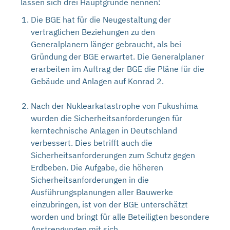
lassen sich drei Hauptgründe nennen:
Die BGE hat für die Neugestaltung der
vertraglichen Beziehungen zu den
Generalplanern länger gebraucht, als bei
Gründung der BGE erwartet. Die Generalplaner
erarbeiten im Auftrag der BGE die Pläne für die
Gebäude und Anlagen auf Konrad 2.
Nach der Nuklearkatastrophe von Fukushima
wurden die Sicherheitsanforderungen für
kerntechnische Anlagen in Deutschland
verbessert. Dies betrifft auch die
Sicherheitsanforderungen zum Schutz gegen
Erdbeben. Die Aufgabe, die höheren
Sicherheitsanforderungen in die
Ausführungsplanungen aller Bauwerke
einzubringen, ist von der BGE unterschätzt
worden und bringt für alle Beteiligten besondere
Anstrengungen mit sich.