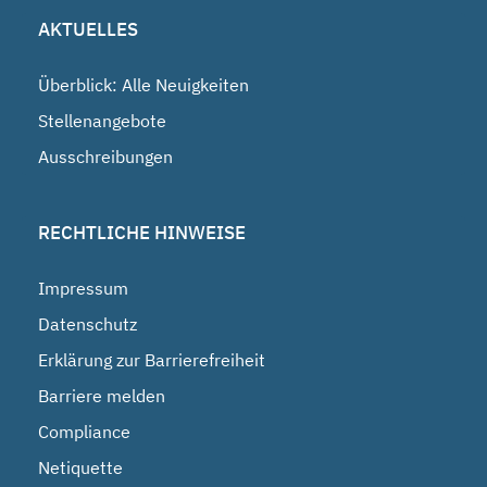
AKTUELLES
Überblick: Alle Neuigkeiten
Stellenangebote
Ausschreibungen
RECHTLICHE HINWEISE
Impressum
Datenschutz
Erklärung zur Barrierefreiheit
Barriere melden
Compliance
Netiquette