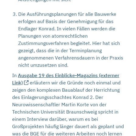
Die Ausführungsplanungen für alle Bauwerke
erfolgen auf Basis der Genehmigung für das
Endlager Konrad. In vielen Fällen werden die
Planungen von atomrechtlichen
Zustimmungsverfahren begleitet. Hier hat sich
gezeigt, dass die in der Terminplanung
angenommenen Verfahrensdauern in der Praxis
nicht umzusetzen sind.
In
Ausgabe 19 des Einblicke-Magazins
(externer
Link)
erläutern wir die Gründe noch einmal und
zeigen den komplexen Bauablauf der Herrichtung
des Einlagerungsschachtes Konrad 2. Der
Neurowissenschaftler Martin Korte von der
Technischen Universität Braunschweig spricht in
einem Interview darüber, warum es bei
Großprojekten häufig länger dauert als geplant und
was die BGE für die weiteren Arbeiten noch lernen