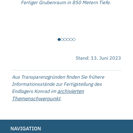
Fertiger Grubenraum in 850 Metern Tiefe.
Die 
Stand: 13. Juni 2023
Aus Transparenzgründen finden Sie frühere
Informationsstände zur Fertigstellung des
archivierten
Endlagers Konrad im
Themenschwerpunkt
.
NAVIGATION