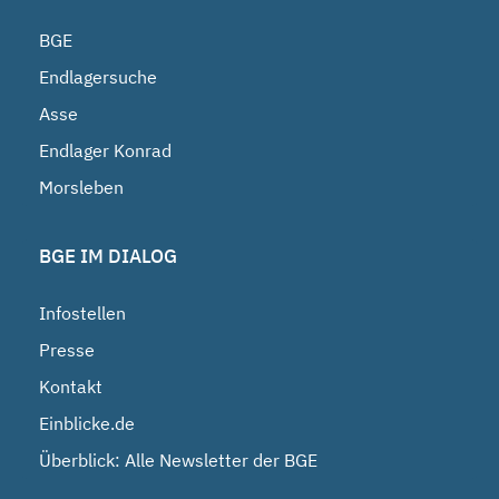
BGE
Endlagersuche
Asse
Endlager Konrad
Morsleben
BGE IM DIALOG
Infostellen
Presse
Kontakt
Einblicke.de
Überblick: Alle Newsletter der BGE