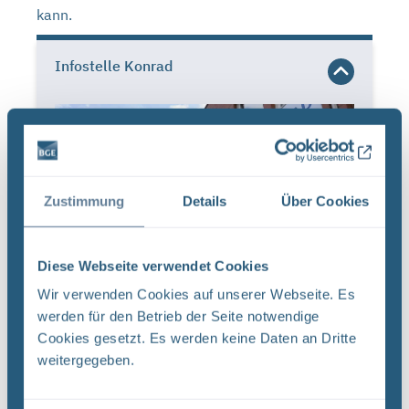
kann.
Infostelle Konrad
Zustimmung
Details
Über Cookies
Diese Webseite verwendet Cookies
Wir verwenden Cookies auf unserer Webseite. Es
werden für den Betrieb der Seite notwendige
Cookies gesetzt. Es werden keine Daten an Dritte
Chemnitzer Str. 27b
weitergegeben.
38226 Salzgitter