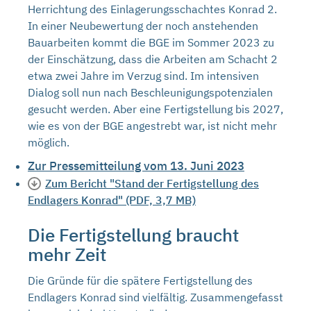
Herrichtung des Einlagerungsschachtes Konrad 2.
In einer Neubewertung der noch anstehenden
Bauarbeiten kommt die BGE im Sommer 2023 zu
der Einschätzung, dass die Arbeiten am Schacht 2
etwa zwei Jahre im Verzug sind. Im intensiven
Dialog soll nun nach Beschleunigungspotenzialen
gesucht werden. Aber eine Fertigstellung bis 2027,
wie es von der BGE angestrebt war, ist nicht mehr
möglich.
Zur Pressemitteilung vom 13. Juni 2023
Zum Bericht "Stand der Fertigstellung des
Endlagers Konrad" (PDF, 3,7 MB)
Die Fertigstellung braucht
mehr Zeit
Die Gründe für die spätere Fertigstellung des
Endlagers Konrad sind vielfältig. Zusammengefasst