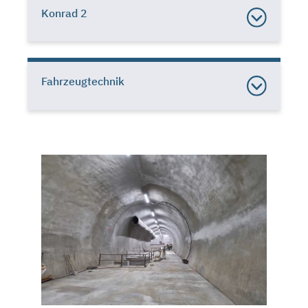
Konrad 2
Fahrzeugtechnik