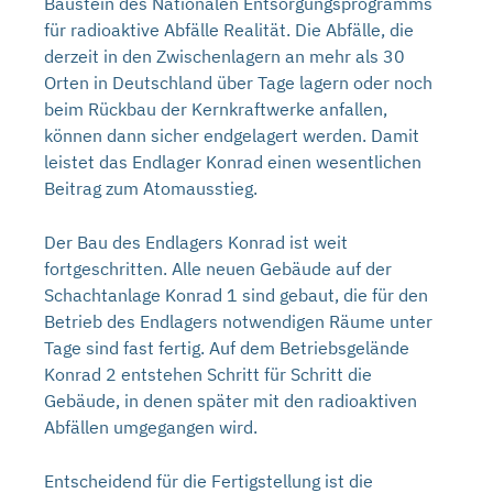
Baustein des Nationalen Entsorgungsprogramms
für radioaktive Abfälle Realität. Die Abfälle, die
derzeit in den Zwischenlagern an mehr als 30
Orten in Deutschland über Tage lagern oder noch
beim Rückbau der Kernkraftwerke anfallen,
können dann sicher endgelagert werden. Damit
leistet das Endlager Konrad einen wesentlichen
Beitrag zum Atomausstieg.
Der Bau des Endlagers Konrad ist weit
fortgeschritten. Alle neuen Gebäude auf der
Schachtanlage Konrad 1 sind gebaut, die für den
Betrieb des Endlagers notwendigen Räume unter
Tage sind fast fertig. Auf dem Betriebsgelände
Konrad 2 entstehen Schritt für Schritt die
Gebäude, in denen später mit den radioaktiven
Abfällen umgegangen wird.
Entscheidend für die Fertigstellung ist die