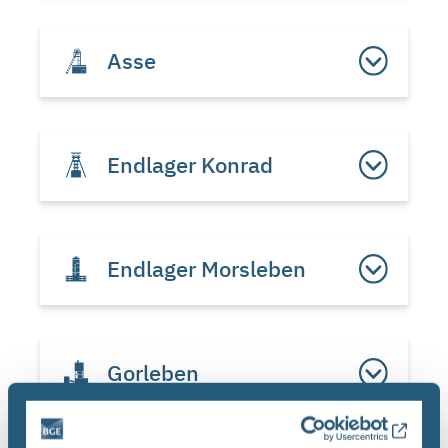
Asse
Endlager Konrad
Endlager Morsleben
Gorleben