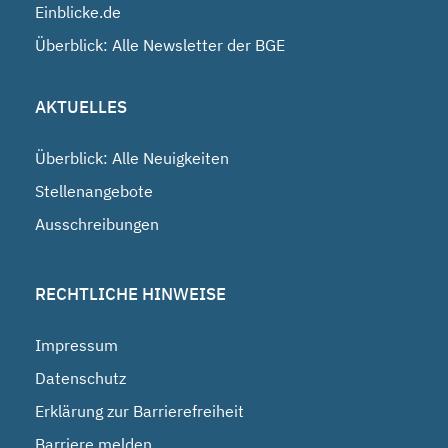
Einblicke.de
Überblick: Alle Newsletter der BGE
AKTUELLES
Überblick: Alle Neuigkeiten
Stellenangebote
Ausschreibungen
RECHTLICHE HINWEISE
Impressum
Datenschutz
Erklärung zur Barrierefreiheit
Barriere melden