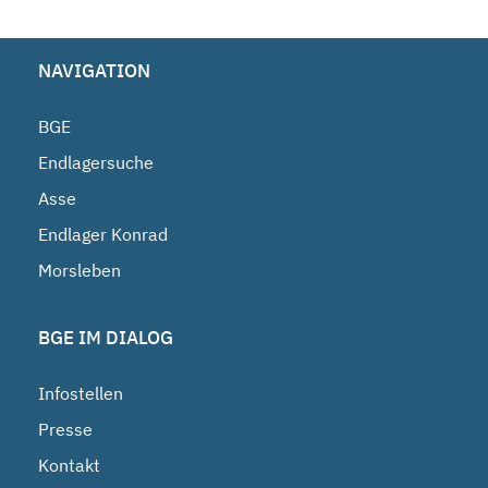
NAVIGATION
BGE
Endlagersuche
Asse
Endlager Konrad
Morsleben
BGE IM DIALOG
Infostellen
Presse
Kontakt