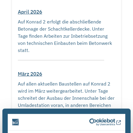
April 2026
Auf Konrad 2 erfolgt die abschließende
Betonage der Schachtkellerdecke. Unter
Tage finden Arbeiten zur Inbetriebsetzung
von technischen Einbauten beim Betonwerk
statt.
März 2026
Auf allen aktuellen Baustellen auf Konrad 2
wird im März weitergearbeitet. Unter Tage
schreitet der Ausbau der Innenschale bei der
Umladestation voran, in anderen Bereichen
wird weiterhin an der Elektrik gearbeitet.