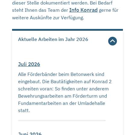
dieser Stelle dokumentiert werden. Bei Bedarf
Info Konrad
steht Ihnen das Team der
gerne für
weitere Auskünfte zur Verfügung.
Aktuelle Arbeiten im Jahr 2026
Juli 2026
Alle Förderbänder beim Betonwerk sind
eingebaut. Die Bautätigkeiten auf Konrad 2
schreiten voran: So finden unter anderem
Bewehrungsarbeiten am Förderturm und
Fundamentarbeiten an der Umladehalle
statt.
Juni 2026