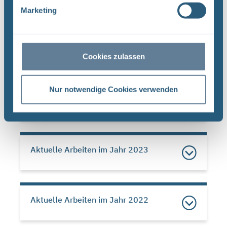
Marketing
Aktuelle Arbeiten im Jahr 2025
Cookies zulassen
Nur notwendige Cookies verwenden
Aktuelle Arbeiten im Jahr 2024
Aktuelle Arbeiten im Jahr 2023
Aktuelle Arbeiten im Jahr 2022