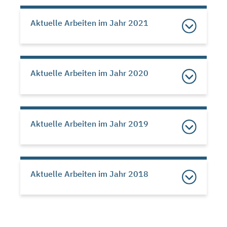
Aktuelle Arbeiten im Jahr 2021
Aktuelle Arbeiten im Jahr 2020
Aktuelle Arbeiten im Jahr 2019
Aktuelle Arbeiten im Jahr 2018