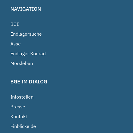
NAVIGATION
BGE
Endlagersuche
Asse
Endlager Konrad
Morsleben
BGE IM DIALOG
Infostellen
Presse
Kontakt
Einblicke.de