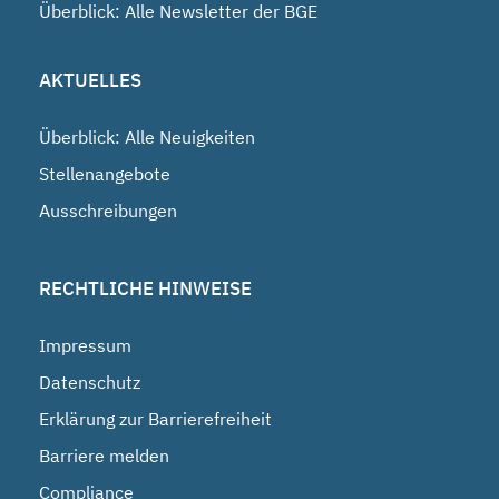
Überblick: Alle Newsletter der BGE
AKTUELLES
Überblick: Alle Neuigkeiten
Stellenangebote
Ausschreibungen
RECHTLICHE HINWEISE
Impressum
Datenschutz
Erklärung zur Barrierefreiheit
Barriere melden
Compliance