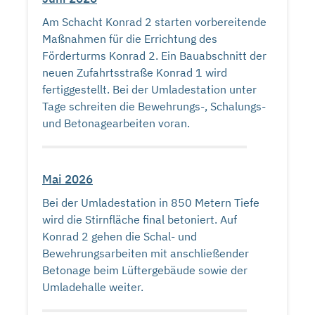
Am Schacht Konrad 2 starten vorbereitende
Maßnahmen für die Errichtung des
Förderturms Konrad 2. Ein Bauabschnitt der
neuen Zufahrtsstraße Konrad 1 wird
fertiggestellt. Bei der Umladestation unter
Tage schreiten die Bewehrungs-, Schalungs-
und Betonagearbeiten voran.
Mai 2026
Bei der Umladestation in 850 Metern Tiefe
wird die Stirnfläche final betoniert. Auf
Konrad 2 gehen die Schal- und
Bewehrungsarbeiten mit anschließender
Betonage beim Lüftergebäude sowie der
Umladehalle weiter.