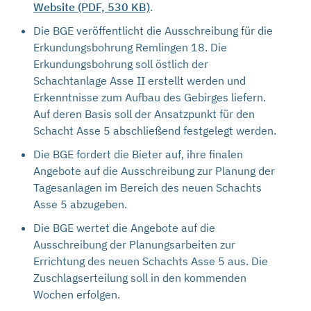
Website (PDF, 530 KB)
.
Die BGE veröffentlicht die Ausschreibung für die
Erkundungsbohrung Remlingen 18. Die
Erkundungsbohrung soll östlich der
Schachtanlage Asse II erstellt werden und
Erkenntnisse zum Aufbau des Gebirges liefern.
Auf deren Basis soll der Ansatzpunkt für den
Schacht Asse 5 abschließend festgelegt werden.
Die BGE fordert die Bieter auf, ihre finalen
Angebote auf die Ausschreibung zur Planung der
Tagesanlagen im Bereich des neuen Schachts
Asse 5 abzugeben.
Die BGE wertet die Angebote auf die
Ausschreibung der Planungsarbeiten zur
Errichtung des neuen Schachts Asse 5 aus. Die
Zuschlagserteilung soll in den kommenden
Wochen erfolgen.