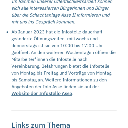
Im Rahmen unserer Öffentlichkeitsarbeit können
sich alle interessierten Bürgerinnen und Bürger
über die Schachtanlage Asse II informieren und
mit uns ins Gespräch kommen.
Ab Januar 2023 hat die Infostelle dauerhaft
geänderte Öffnungszeiten: mittwochs und
donnerstags ist sie von 10:00 bis 17:00 Uhr
geöffnet. An den weiteren Wochentagen öffnen die
Mitarbeiter*innen die Infostelle nach
Vereinbarung. Befahrungen bietet die Infostelle
von Montag bis Freitag und Vorträge von Montag
bis Samstag an. Weitere Informationen zu den
Angeboten der Info Asse finden sie auf der
Website der Infostelle Asse
.
Links zum Thema