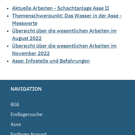
Aktuelle Arbeiten - Schachtanlage Asse II
Themenschwerpunkt: Das Wasser in der Asse -
Messwerte
Übersicht über die wesentlichen Arbeiten im
August 2022
Übersicht über die wesentlichen Arbeiten im
November 2022
Asse: Infostelle und Befahrungen
NAVIGATION
BGE
Endlagersuche
Asse
Endlager Konrad