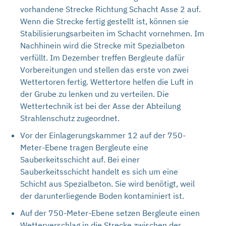
vorhandene Strecke Richtung Schacht Asse 2 auf.
Wenn die Strecke fertig gestellt ist, können sie
Stabilisierungsarbeiten im Schacht vornehmen. Im
Nachhinein wird die Strecke mit Spezialbeton
verfüllt. Im Dezember treffen Bergleute dafür
Vorbereitungen und stellen das erste von zwei
Wettertoren fertig. Wettertore helfen die Luft in
der Grube zu lenken und zu verteilen. Die
Wettertechnik ist bei der Asse der Abteilung
Strahlenschutz zugeordnet.
Vor der Einlagerungskammer 12 auf der 750-
Meter-Ebene tragen Bergleute eine
Sauberkeitsschicht auf. Bei einer
Sauberkeitsschicht handelt es sich um eine
Schicht aus Spezialbeton. Sie wird benötigt, weil
der darunterliegende Boden kontaminiert ist.
Auf der 750-Meter-Ebene setzen Bergleute einen
Wetterverschlag in die Strecke zwischen der