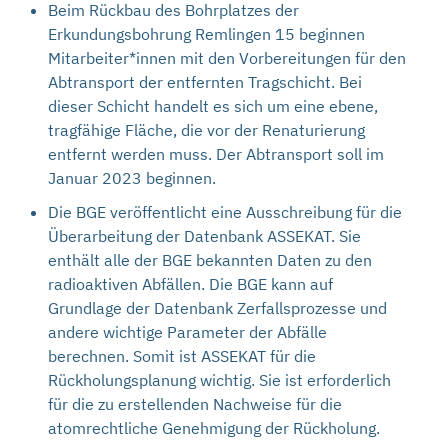
Beim Rückbau des Bohrplatzes der
Erkundungsbohrung Remlingen 15 beginnen
Mitarbeiter*innen mit den Vorbereitungen für den
Abtransport der entfernten Tragschicht. Bei
dieser Schicht handelt es sich um eine ebene,
tragfähige Fläche, die vor der Renaturierung
entfernt werden muss. Der Abtransport soll im
Januar 2023 beginnen.
Die BGE veröffentlicht eine Ausschreibung für die
Überarbeitung der Datenbank ASSEKAT. Sie
enthält alle der BGE bekannten Daten zu den
radioaktiven Abfällen. Die BGE kann auf
Grundlage der Datenbank Zerfallsprozesse und
andere wichtige Parameter der Abfälle
berechnen. Somit ist ASSEKAT für die
Rückholungsplanung wichtig. Sie ist erforderlich
für die zu erstellenden Nachweise für die
atomrechtliche Genehmigung der Rückholung.