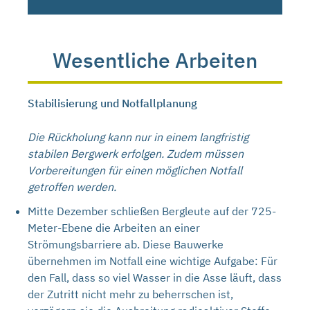
Wesentliche Arbeiten
Stabilisierung und Notfallplanung
Die Rückholung kann nur in einem langfristig
stabilen Bergwerk erfolgen. Zudem müssen
Vorbereitungen für einen möglichen Notfall
getroffen werden.
Mitte Dezember schließen Bergleute auf der 725-
Meter-Ebene die Arbeiten an einer
Strömungsbarriere ab. Diese Bauwerke
übernehmen im Notfall eine wichtige Aufgabe: Für
den Fall, dass so viel Wasser in die Asse läuft, dass
der Zutritt nicht mehr zu beherrschen ist,