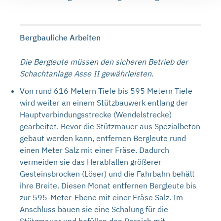
Bergbauliche Arbeiten
Die Bergleute müssen den sicheren Betrieb der
Schachtanlage Asse II gewährleisten.
Von rund 616 Metern Tiefe bis 595 Metern Tiefe
wird weiter an einem Stützbauwerk entlang der
Hauptverbindungsstrecke (Wendelstrecke)
gearbeitet. Bevor die Stützmauer aus Spezialbeton
gebaut werden kann, entfernen Bergleute rund
einen Meter Salz mit einer Fräse. Dadurch
vermeiden sie das Herabfallen größerer
Gesteinsbrocken (Löser) und die Fahrbahn behält
ihre Breite. Diesen Monat entfernen Bergleute bis
zur 595-Meter-Ebene mit einer Fräse Salz. Im
Anschluss bauen sie eine Schalung für die