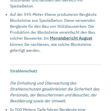
Stützmauer und befüllen den Bereich mit
Spezialbeton.
Auf der 595-Meter-Ebene produzieren Bergleute
Blocksteine aus Spezialbeton. Diese verwenden
Bergleute für den Bau von Stützbauwerken. Die
Produktion der Blocksteine vereinfacht den Bau
Monatsbericht August
solcher Bauwerke. Im
können Sie nachlesen, wie solche Blocksteine
gefertigt werden.
Strahlenschutz
Die Einhaltung und Überwachung des
Strahlenschutzes gewährleistet die Sicherheit des
Personals, der Besucherinnen und Besucher, der
Bevölkerung sowie der Umwelt.
In 700 Metern Tiefe fahren Bergleute eine