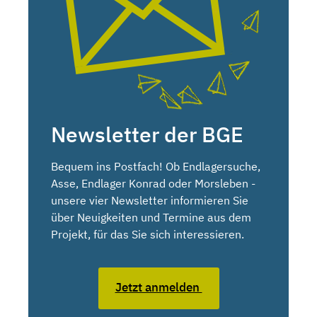
Newsletter der BGE
Bequem ins Postfach! Ob Endlagersuche,
Asse, Endlager Konrad oder Morsleben -
unsere vier Newsletter informieren Sie
über Neuigkeiten und Termine aus dem
Projekt, für das Sie sich interessieren.
Jetzt anmelden