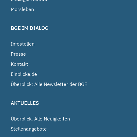
Morsleben
BGE IM DIALOG
Infostellen
Presse
Kontakt
Einblicke.de
Überblick: Alle Newsletter der BGE
AKTUELLES
Überblick: Alle Neuigkeiten
Stellenangebote