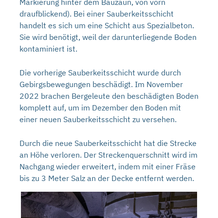
Markierung hinter dem Bauzaun, von vorn
draufblickend). Bei einer Sauberkeitsschicht
handelt es sich um eine Schicht aus Spezialbeton.
Sie wird benötigt, weil der darunterliegende Boden
kontaminiert ist.
Die vorherige Sauberkeitsschicht wurde durch
Gebirgsbewegungen beschädigt. Im November
2022 brachen Bergeleute den beschädigten Boden
komplett auf, um im Dezember den Boden mit
einer neuen Sauberkeitsschicht zu versehen.
Durch die neue Sauberkeitsschicht hat die Strecke
an Höhe verloren. Der Streckenquerschnitt wird im
Nachgang wieder erweitert, indem mit einer Fräse
bis zu 3 Meter Salz an der Decke entfernt werden.