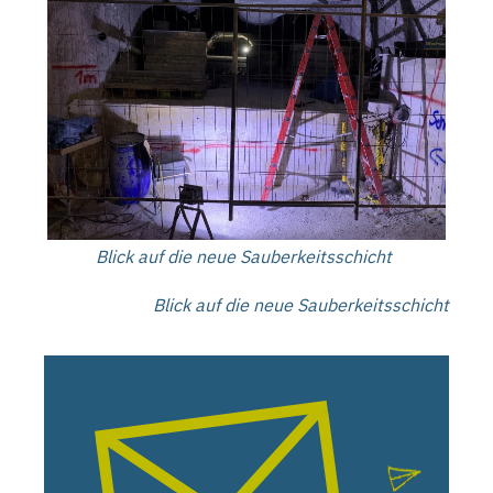
Blick auf die neue Sauberkeitsschicht
Blick auf die neue Sauberkeitsschicht