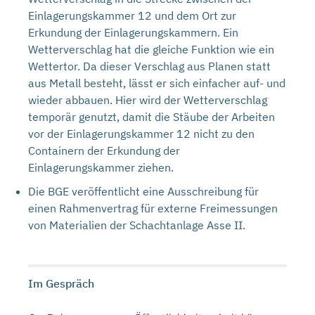
Einlagerungskammer 12 und dem Ort zur
Erkundung der Einlagerungskammern. Ein
Wetterverschlag hat die gleiche Funktion wie ein
Wettertor. Da dieser Verschlag aus Planen statt
aus Metall besteht, lässt er sich einfacher auf- und
wieder abbauen. Hier wird der Wetterverschlag
temporär genutzt, damit die Stäube der Arbeiten
vor der Einlagerungskammer 12 nicht zu den
Containern der Erkundung der
Einlagerungskammer ziehen.
Die BGE veröffentlicht eine Ausschreibung für
einen Rahmenvertrag für externe Freimessungen
von Materialien der Schachtanlage Asse II.
Im Gespräch