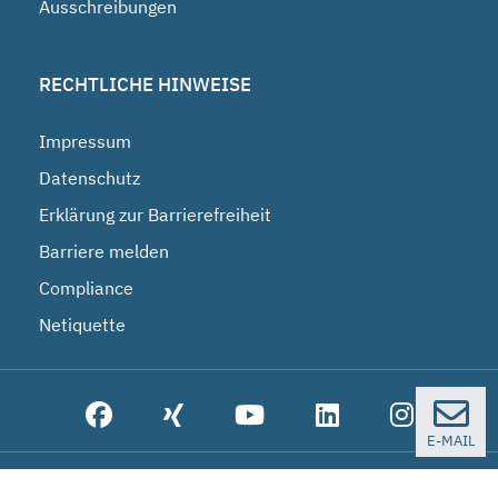
Ausschreibungen
RECHTLICHE HINWEISE
Impressum
Datenschutz
Erklärung zur Barrierefreiheit
Barriere melden
Compliance
Netiquette
E-MAIL
© 2026 Bundesgesellschaft für Endlagerung