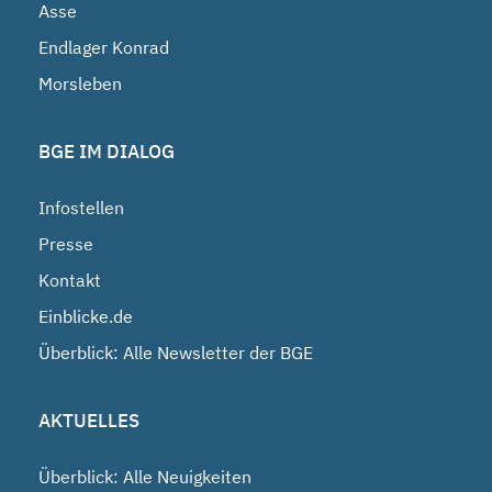
Asse
Endlager Konrad
Morsleben
BGE IM DIALOG
Infostellen
Presse
Kontakt
Einblicke.de
Überblick: Alle Newsletter der BGE
AKTUELLES
Überblick: Alle Neuigkeiten