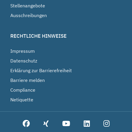
Stellenangebote
Ausschreibungen
RECHTLICHE HINWEISE
Impressum
Datenschutz
Erklärung zur Barrierefreiheit
Barriere melden
Compliance
Netiquette