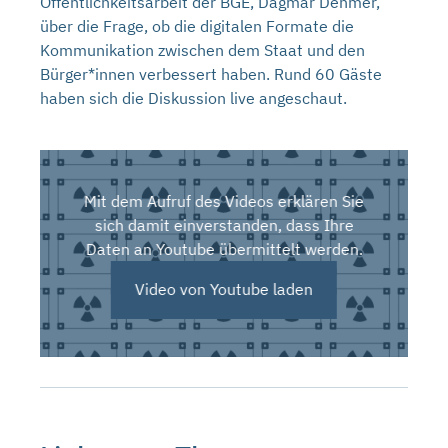
Öffentlichkeitsarbeit der BGE, Dagmar Dehmer,
über die Frage, ob die digitalen Formate die
Kommunikation zwischen dem Staat und den
Bürger*innen verbessert haben. Rund 60 Gäste
haben sich die Diskussion live angeschaut.
Mit dem Aufruf des Videos erklären Sie
sich damit einverstanden, dass Ihre
Daten an Youtube übermittelt werden.
Video von Youtube laden