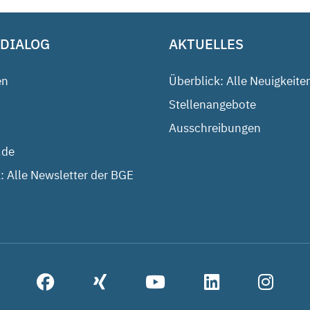
 DIALOG
AKTUELLES
en
Überblick: Alle Neuigkeite
Stellenangebote
Ausschreibungen
.de
: Alle Newsletter der BGE