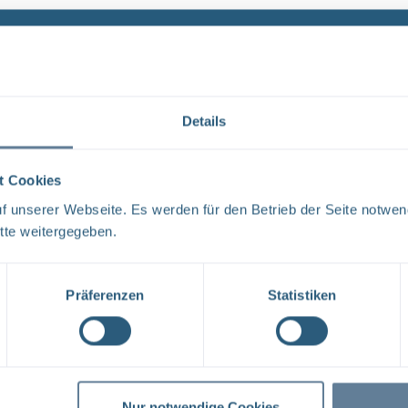
Details
t Cookies
 unserer Webseite. Es werden für den Betrieb der Seite notwen
tte weitergegeben.
Präferenzen
Statistiken
Nur notwendige Cookies