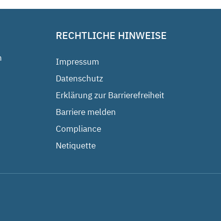
RECHTLICHE HINWEISE
n
Impressum
Datenschutz
Erklärung zur Barrierefreiheit
Barriere melden
Compliance
Netiquette