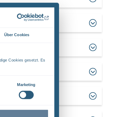
Über Cookies
dige Cookies gesetzt. Es
Marketing