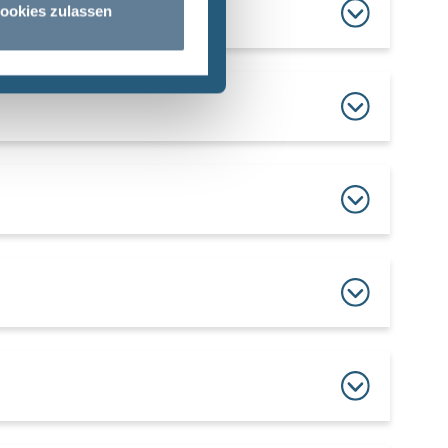
ookies zulassen