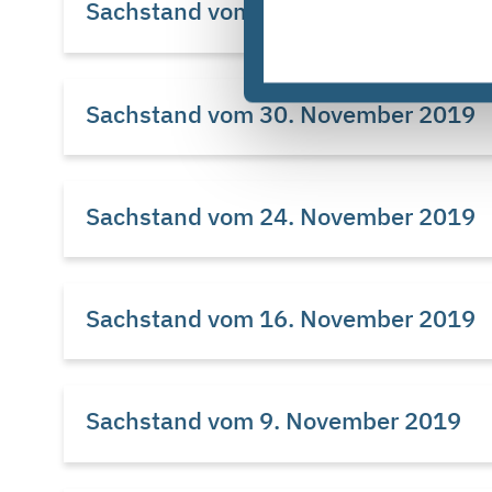
Sachstand vom 8. Dezember 2019
Sachstand vom 30. November 2019
Sachstand vom 24. November 2019
Sachstand vom 16. November 2019
Sachstand vom 9. November 2019