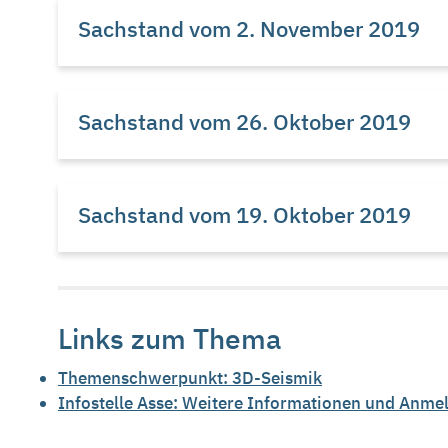
Sachstand vom 2. November 2019
Sachstand vom 26. Oktober 2019
Sachstand vom 19. Oktober 2019
Links zum Thema
Themenschwerpunkt: 3D-Seismik
Infostelle Asse: Weitere Informationen und Anme