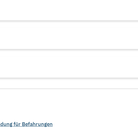
ldung für Befahrungen