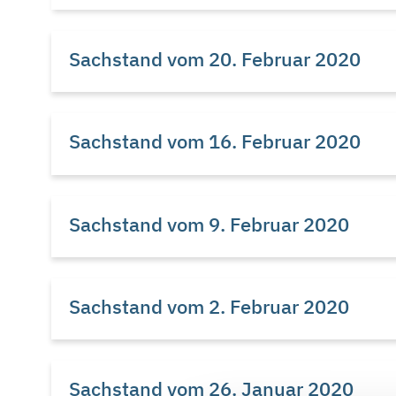
Sachstand vom 20. Februar 2020
Sachstand vom 16. Februar 2020
Sachstand vom 9. Februar 2020
Sachstand vom 2. Februar 2020
Sachstand vom 26. Januar 2020