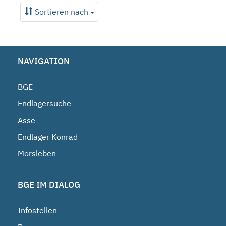
Sortieren nach
NAVIGATION
BGE
Endlagersuche
Asse
Endlager Konrad
Morsleben
BGE IM DIALOG
Infostellen