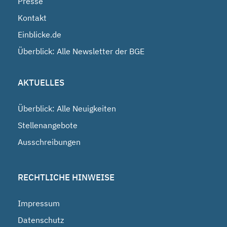
Presse
Kontakt
Einblicke.de
Überblick: Alle Newsletter der BGE
AKTUELLES
Überblick: Alle Neuigkeiten
Stellenangebote
Ausschreibungen
RECHTLICHE HINWEISE
Impressum
Datenschutz