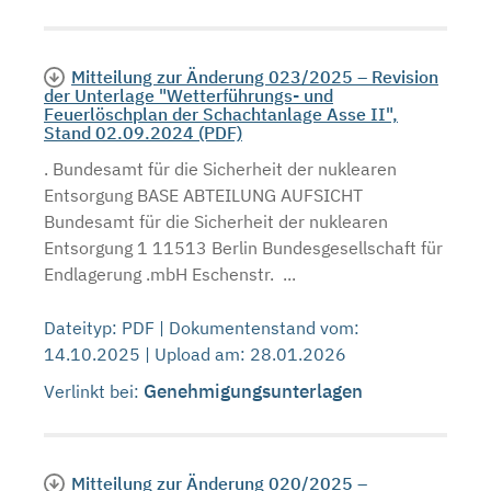
Mitteilung zur Änderung 023/2025 – Revision
der Unterlage "Wetterführungs- und
Feuerlöschplan der Schachtanlage Asse II",
Stand 02.09.2024 (PDF)
. Bundesamt für die Sicherheit der nuklearen
Entsorgung BASE ABTEILUNG AUFSICHT
Bundesamt für die Sicherheit der nuklearen
Entsorgung 1 11513 Berlin Bundesgesellschaft für
Endlagerung .mbH Eschenstr. ...
Dateityp: PDF | Dokumentenstand vom:
14.10.2025 | Upload am: 28.01.2026
Genehmigungsunterlagen
Verlinkt bei:
Mitteilung zur Änderung 020/2025 –