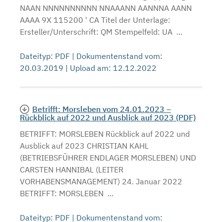
NAAN NNNNNNNNNN NNAAANN AANNNA AANN
AAAA 9X 115200 ' CA Titel der Unterlage:
Ersteller/Unterschrift: QM Stempelfeld: UA ...
Dateityp: PDF | Dokumentenstand vom:
20.03.2019 | Upload am: 12.12.2022
Betrifft: Morsleben vom 24.01.2023 –
Rückblick auf 2022 und Ausblick auf 2023 (PDF)
BETRIFFT: MORSLEBEN Rückblick auf 2022 und
Ausblick auf 2023 CHRISTIAN KAHL
(BETRIEBSFÜHRER ENDLAGER MORSLEBEN) UND
CARSTEN HANNIBAL (LEITER
VORHABENSMANAGEMENT) 24. Januar 2022
BETRIFFT: MORSLEBEN ...
Dateityp: PDF | Dokumentenstand vom: