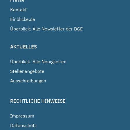
Presse
Kontakt
Einblicke.de
Überblick: Alle Newsletter der BGE
AKTUELLES
Überblick: Alle Neuigkeiten
Stellenangebote
Ausschreibungen
RECHTLICHE HINWEISE
Impressum
Datenschutz