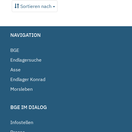
Sortieren nach
NAVIGATION
BGE
Endlagersuche
Asse
Endlager Konrad
Morsleben
BGE IM DIALOG
Infostellen