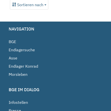
Sortieren nach
NAVIGATION
BGE
Endlagersuche
Asse
Endlager Konrad
Morsleben
BGE IM DIALOG
Infostellen
Presse