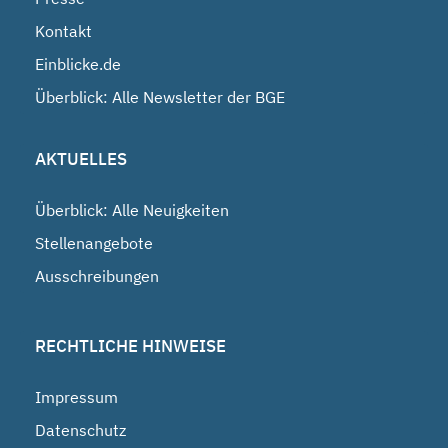
Kontakt
Einblicke.de
Überblick: Alle Newsletter der BGE
AKTUELLES
Überblick: Alle Neuigkeiten
Stellenangebote
Ausschreibungen
RECHTLICHE HINWEISE
Impressum
Datenschutz