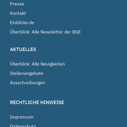
Presse
Kontakt
Einblicke.de
Überblick: Alle Newsletter der BGE
AKTUELLES
Überblick: Alle Neuigkeiten
Stellenangebote
Ausschreibungen
RECHTLICHE HINWEISE
Impressum
Datenschutz