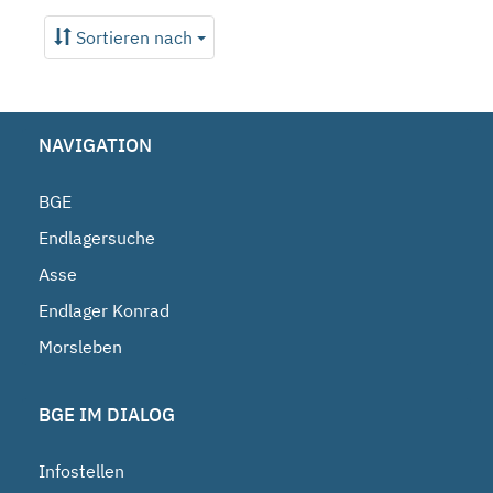
Sortieren nach
NAVIGATION
BGE
Endlagersuche
Asse
Endlager Konrad
Morsleben
BGE IM DIALOG
Infostellen