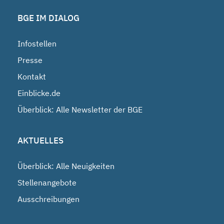
BGE IM DIALOG
Infostellen
Presse
Kontakt
Einblicke.de
Überblick: Alle Newsletter der BGE
AKTUELLES
Überblick: Alle Neuigkeiten
Stellenangebote
Ausschreibungen