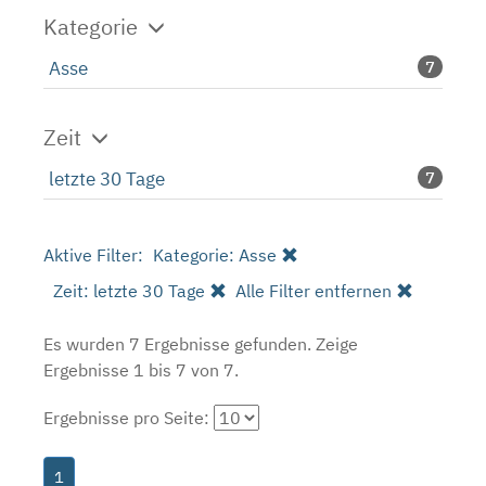
Kategorie
Asse
7
Zeit
letzte 30 Tage
7
Aktive Filter:
Kategorie: Asse
Zeit: letzte 30 Tage
Alle Filter entfernen
Es wurden 7 Ergebnisse gefunden.
Zeige
Ergebnisse 1 bis 7 von 7.
Ergebnisse pro Seite:
1