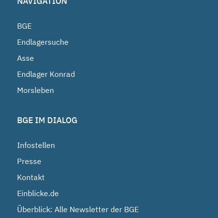
NAVIGATION
BGE
Endlagersuche
Asse
Endlager Konrad
Morsleben
BGE IM DIALOG
Infostellen
Presse
Kontakt
Einblicke.de
Überblick: Alle Newsletter der BGE