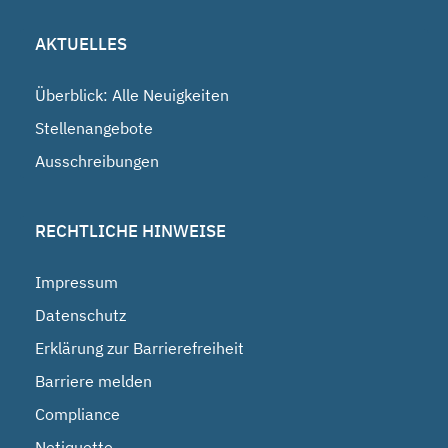
AKTUELLES
Überblick: Alle Neuigkeiten
Stellenangebote
Ausschreibungen
RECHTLICHE HINWEISE
Impressum
Datenschutz
Erklärung zur Barrierefreiheit
Barriere melden
Compliance
Netiquette