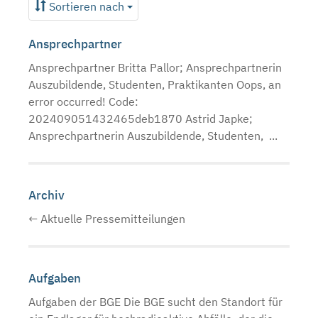
Sortieren nach
Ansprechpartner
Ansprechpartner Britta Pallor; Ansprechpartnerin
Auszubildende, Studenten, Praktikanten Oops, an
error occurred! Code:
202409051432465deb1870 Astrid Japke;
Ansprechpartnerin Auszubildende, Studenten, ...
Archiv
← Aktuelle Pressemitteilungen
Aufgaben
Aufgaben der BGE Die BGE sucht den Standort für