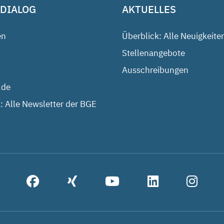
 DIALOG
AKTUELLES
en
Überblick: Alle Neuigkeite
Stellenangebote
Ausschreibungen
.de
: Alle Newsletter der BGE