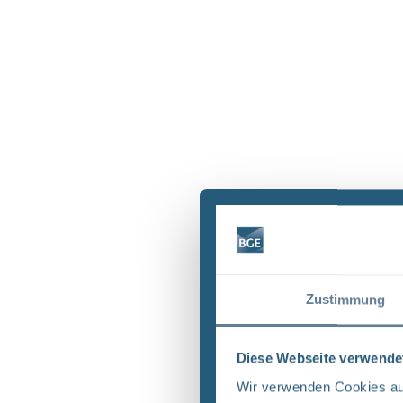
Zustimmung
Diese Webseite verwende
Wir verwenden Cookies auf