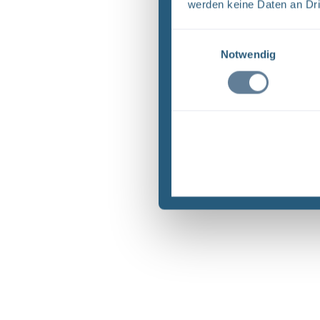
werden keine Daten an Dri
Einwilligungsauswahl
Notwendig