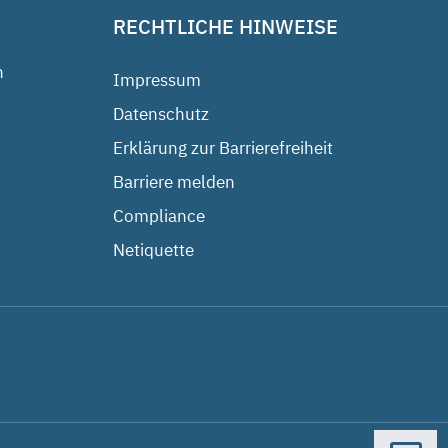
RECHTLICHE HINWEISE
n
Impressum
Datenschutz
Erklärung zur Barrierefreiheit
Barriere melden
Compliance
Netiquette