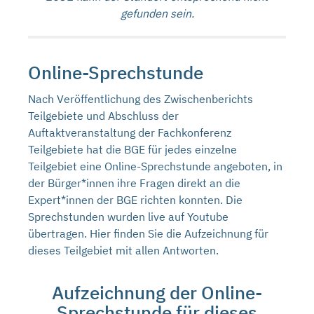
gefunden sein.
Online-Sprechstunde
Nach Veröffentlichung des Zwischenberichts
Teilgebiete und Abschluss der
Auftaktveranstaltung der Fachkonferenz
Teilgebiete hat die BGE für jedes einzelne
Teilgebiet eine Online-Sprechstunde angeboten, in
der Bürger*innen ihre Fragen direkt an die
Expert*innen der BGE richten konnten. Die
Sprechstunden wurden live auf Youtube
übertragen. Hier finden Sie die Aufzeichnung für
dieses Teilgebiet mit allen Antworten.
Aufzeichnung der Online-
Sprechstunde für dieses