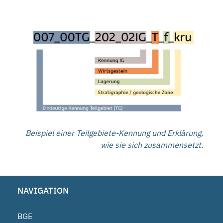
Beispiel einer Teilgebiete-Kennung und Erklärung,
wie sie sich zusammensetzt.
NAVIGATION
BGE