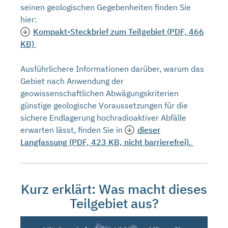
seinen geologischen Gegebenheiten finden Sie
hier:
Kompakt-Steckbrief zum Teilgebiet (PDF, 466
KB)
Ausführlichere Informationen darüber, warum das
Gebiet nach Anwendung der
geowissenschaftlichen Abwägungskriterien
günstige geologische Voraussetzungen für die
sichere Endlagerung hochradioaktiver Abfälle
erwarten lässt, finden Sie in
dieser
Langfassung (PDF, 423 KB, nicht barrierefrei).
Kurz erklärt: Was macht dieses
Teilgebiet aus?