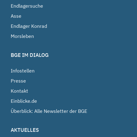
Endlagersuche
Asse
Endlager Konrad
Morsleben
BGE IM DIALOG
Infostellen
Presse
Kontakt
Einblicke.de
Überblick: Alle Newsletter der BGE
AKTUELLES