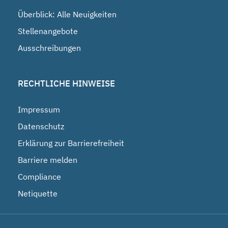
Überblick: Alle Neuigkeiten
Stellenangebote
Ausschreibungen
RECHTLICHE HINWEISE
Impressum
Datenschutz
Erklärung zur Barrierefreiheit
Barriere melden
Compliance
Netiquette