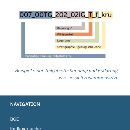
Beispiel einer Teilgebiete-Kennung und Erklärung,
wie sie sich zusammensetzt.
NAVIGATION
BGE
Endlagersuche