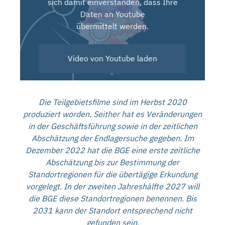
sich damit einverstanden, dass Ihre
Daten an Youtube
übermittelt werden.
Video von Youtube laden
Die Teilgebietsfilme sind im Herbst 2020
produziert worden. Seither hat es Veränderungen
in der Geschäftsführung sowie in der zeitlichen
Abschätzung der Endlagersuche gegeben. Im
Dezember 2022 hat die BGE eine erste zeitliche
Abschätzung bis zur Bestimmung der
Standortregionen für die übertägige Erkundung
vorgelegt. In der zweiten Jahreshälfte 2027 will
die BGE diese Standortregionen benennen. Bis
2031 kann der Standort entsprechend nicht
gefunden sein.