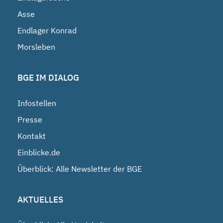
Asse
Endlager Konrad
Morsleben
BGE IM DIALOG
Infostellen
Presse
Kontakt
Einblicke.de
Überblick: Alle Newsletter der BGE
AKTUELLES