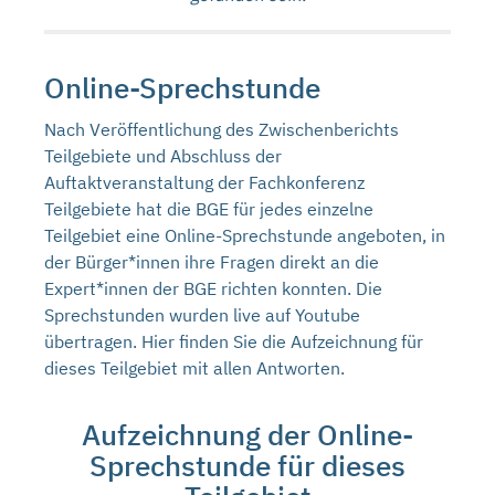
Online-Sprechstunde
Nach Veröffentlichung des Zwischenberichts
Teilgebiete und Abschluss der
Auftaktveranstaltung der Fachkonferenz
Teilgebiete hat die BGE für jedes einzelne
Teilgebiet eine Online-Sprechstunde angeboten, in
der Bürger*innen ihre Fragen direkt an die
Expert*innen der BGE richten konnten. Die
Sprechstunden wurden live auf Youtube
übertragen. Hier finden Sie die Aufzeichnung für
dieses Teilgebiet mit allen Antworten.
Aufzeichnung der Online-
Sprechstunde für dieses