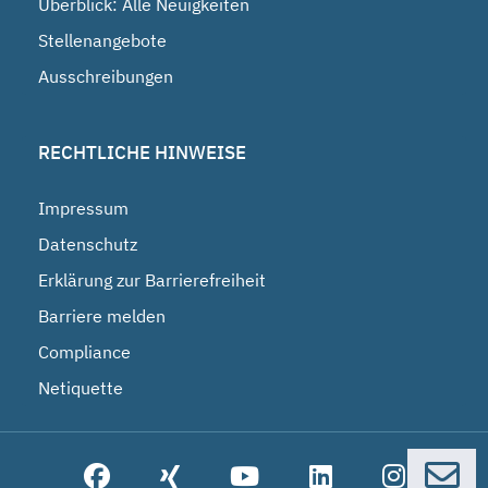
Überblick: Alle Neuigkeiten
Stellenangebote
Ausschreibungen
RECHTLICHE HINWEISE
Impressum
Datenschutz
Erklärung zur Barrierefreiheit
Barriere melden
Compliance
Netiquette