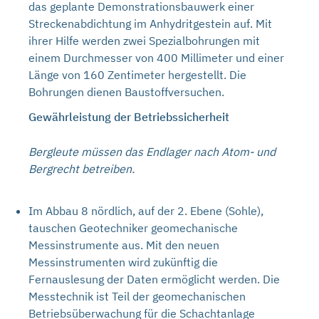
das geplante Demonstrationsbauwerk einer
Streckenabdichtung im Anhydritgestein auf. Mit
ihrer Hilfe werden zwei Spezialbohrungen mit
einem Durchmesser von 400 Millimeter und einer
Länge von 160 Zentimeter hergestellt. Die
Bohrungen dienen Baustoffversuchen.
Gewährleistung der Betriebssicherheit
Bergleute müssen das Endlager nach Atom- und
Bergrecht betreiben.
Im Abbau 8 nördlich, auf der 2. Ebene (Sohle),
tauschen Geotechniker geomechanische
Messinstrumente aus. Mit den neuen
Messinstrumenten wird zukünftig die
Fernauslesung der Daten ermöglicht werden. Die
Messtechnik ist Teil der geomechanischen
Betriebsüberwachung für die Schachtanlage