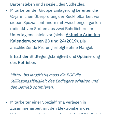
Bartensleben und speziell des Südfeldes.
Mitarbeiter der Gruppe Einlagerung bereiten die
¼-jährlichen Überprüfung der Rückholbarkeit von
sieben Spezialcontainern mit zwischengelagerten
radioaktiven Stoffen aus zwei Bohrlöchern im
Aktuelle Arbeiten
Untertagemessfeld vor (siehe
Kalenderwochen 23 und 24/2019
). Die
anschließende Prüfung erfolgte ohne Mängel.
Erhalt der Stilllegungsfähigkeit und Optimierung
des Betriebes
Mittel- bis langfristig muss die BGE die
Stilllegungsfähigkeit des Endlagers erhalten und
den Betrieb optimieren.
Mitarbeiter einer Spezialfirma verlegen in
Zusammenarbeit mit den Elektronikern des