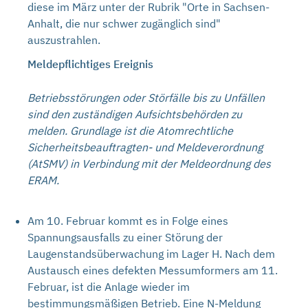
diese im März unter der Rubrik "Orte in Sachsen-
Anhalt, die nur schwer zugänglich sind"
auszustrahlen.
Meldepflichtiges Ereignis
Betriebsstörungen oder Störfälle bis zu Unfällen
sind den zuständigen Aufsichtsbehörden zu
melden. Grundlage ist die Atomrechtliche
Sicherheitsbeauftragten- und Meldeverordnung
(AtSMV) in Verbindung mit der Meldeordnung des
ERAM.
Am 10. Februar kommt es in Folge eines
Spannungsausfalls zu einer Störung der
Laugenstandsüberwachung im Lager H. Nach dem
Austausch eines defekten Messumformers am 11.
Februar, ist die Anlage wieder im
bestimmungsmäßigen Betrieb. Eine N-Meldung