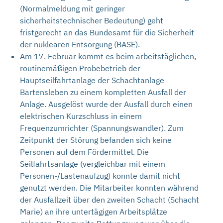
(Normalmeldung mit geringer
sicherheitstechnischer Bedeutung) geht
fristgerecht an das Bundesamt für die Sicherheit
der nuklearen Entsorgung (BASE).
Am 17. Februar kommt es beim arbeitstäglichen,
routinemäßigen Probebetrieb der
Hauptseilfahrtanlage der Schachtanlage
Bartensleben zu einem kompletten Ausfall der
Anlage. Ausgelöst wurde der Ausfall durch einen
elektrischen Kurzschluss in einem
Frequenzumrichter (Spannungswandler). Zum
Zeitpunkt der Störung befanden sich keine
Personen auf dem Fördermittel. Die
Seilfahrtsanlage (vergleichbar mit einem
Personen-/Lastenaufzug) konnte damit nicht
genutzt werden. Die Mitarbeiter konnten während
der Ausfallzeit über den zweiten Schacht (Schacht
Marie) an ihre untertägigen Arbeitsplätze