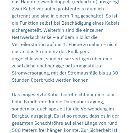
das Hauptnetzwerk doppelt (redundant) ausgelegt:
Zwei Kabel verlaufen größtenteils räumlich
getrennt und sind in einem Ring geschaltet. So ist
die Funktion selbst bei Beschädigung eines Kabels
sichergestellt. Weiterhin sind die einzelnen
Netzwerkschränke – auf dem Bild ist die
Verteilerstation auf der 1. Ebene zu sehen – nicht
nur an das Stromnetz des Endlagers
angeschlossen, sondern sie verfügen über eine
zusätzliche unabhängige batteriegestützte
Stromversorgung, mit der Stromausfälle bis zu 30
Stunden überbrückt werden können.
Das eingesetzte Kabel bietet nicht nur eine sehr
hohe Bandbreite für die Datenübertragung,
sondern ist auch speziell für die Verwendung im
Bergbau ausgelegt. Es ist so robust, dass es in der
gesamten Schachtröhre auf einer Länge von rund
500 Metern frei hängen könnte. Zur Sicherheit ist