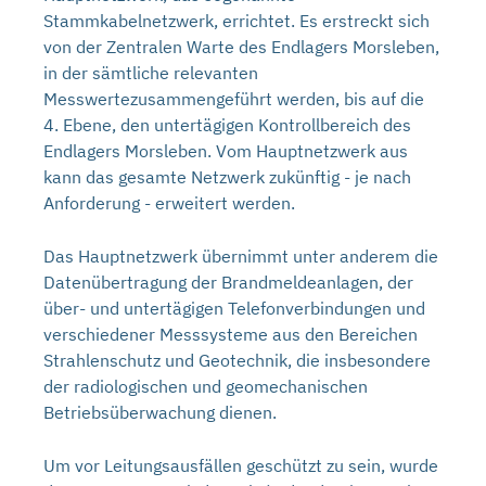
Stammkabelnetzwerk, errichtet. Es erstreckt sich
von der Zentralen Warte des Endlagers Morsleben,
in der sämtliche relevanten
Messwertezusammengeführt werden, bis auf die
4. Ebene, den untertägigen Kontrollbereich des
Endlagers Morsleben. Vom Hauptnetzwerk aus
kann das gesamte Netzwerk zukünftig - je nach
Anforderung - erweitert werden.
Das Hauptnetzwerk übernimmt unter anderem die
Datenübertragung der Brandmeldeanlagen, der
über- und untertägigen Telefonverbindungen und
verschiedener Messsysteme aus den Bereichen
Strahlenschutz und Geotechnik, die insbesondere
der radiologischen und geomechanischen
Betriebsüberwachung dienen.
Um vor Leitungsausfällen geschützt zu sein, wurde