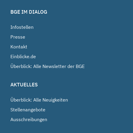
BGE IM DIALOG
Infostellen
Presse
Kontakt
Einblicke.de
Überblick: Alle Newsletter der BGE
AKTUELLES
Überblick: Alle Neuigkeiten
Stellenangebote
Ausschreibungen