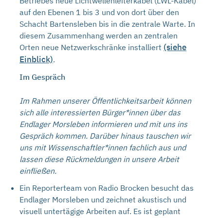
Betriebes neue Lichtwellenleiterkabel (LWL-Kabel)
auf den Ebenen 1 bis 3 und von dort über den
Schacht Bartensleben bis in die zentrale Warte. In
diesem Zusammenhang werden an zentralen
(siehe
Orten neue Netzwerkschränke installiert
Einblick)
.
Im Gespräch
Im Rahmen unserer Öffentlichkeitsarbeit können
sich alle interessierten Bürger*innen über das
Endlager Morsleben informieren und mit uns ins
Gespräch kommen. Darüber hinaus tauschen wir
uns mit Wissenschaftler*innen fachlich aus und
lassen diese Rückmeldungen in unsere Arbeit
einfließen.
Ein Reporterteam von Radio Brocken besucht das
Endlager Morsleben und zeichnet akustisch und
visuell untertägige Arbeiten auf. Es ist geplant