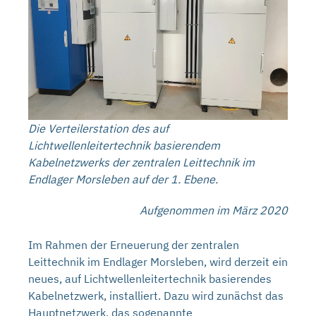
Die Verteilerstation des auf
Lichtwellenleitertechnik basierendem
Kabelnetzwerks der zentralen Leittechnik im
Endlager Morsleben auf der 1. Ebene.
Aufgenommen im März 2020
Im Rahmen der Erneuerung der zentralen
Leittechnik im Endlager Morsleben, wird derzeit ein
neues, auf Lichtwellenleitertechnik basierendes
Kabelnetzwerk, installiert. Dazu wird zunächst das
Hauptnetzwerk, das sogenannte