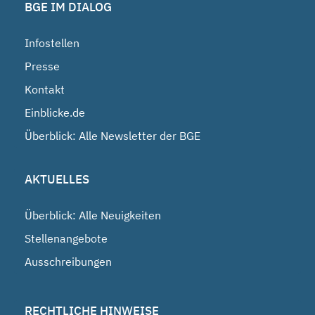
BGE IM DIALOG
Infostellen
Presse
Kontakt
Einblicke.de
Überblick: Alle Newsletter der BGE
AKTUELLES
Überblick: Alle Neuigkeiten
Stellenangebote
Ausschreibungen
RECHTLICHE HINWEISE