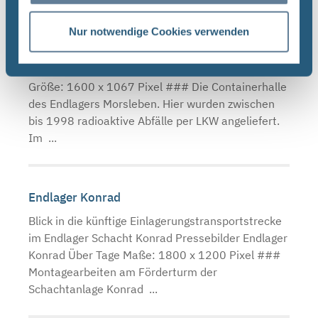
Nur notwendige Cookies verwenden
Endlager Morsleben
Pressebilder Endlager Morsleben Über Tage
Größe: 1600 x 1067 Pixel ### Die Containerhalle
des Endlagers Morsleben. Hier wurden zwischen
bis 1998 radioaktive Abfälle per LKW angeliefert.
Im ...
Endlager Konrad
Blick in die künftige Einlagerungstransportstrecke
im Endlager Schacht Konrad Pressebilder Endlager
Konrad Über Tage Maße: 1800 x 1200 Pixel ###
Montagearbeiten am Förderturm der
Schachtanlage Konrad ...