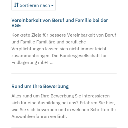
Sortieren nach
Vereinbarkeit von Beruf und Familie bei der
BGE
Konkrete Ziele für bessere Vereinbarkeit von Beruf
und Familie Familiäre und berufliche
Verpflichtungen lassen sich nicht immer leicht
zusammenbringen. Die Bundesgesellschaft für
Endlagerung mbH ...
Rund um Ihre Bewerbung
Alles rund um Ihre Bewerbung Sie interessieren
sich für eine Ausbildung bei uns? Erfahren Sie hier,
wie Sie sich bewerben und in welchen Schritten Ihr
Auswahlverfahren verläuft.