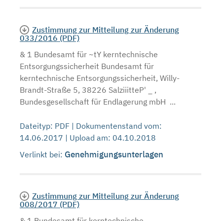
Zustimmung zur Mitteilung zur Änderung
033/2016 (PDF)
& 1 Bundesamt für ~tY kerntechnische
Entsorgungssicherheit Bundesamt für
kerntechnische Entsorgungssicherheit, Willy-
Brandt-Straße 5, 38226 SalziiitteP' _ ,
Bundesgesellschaft für Endlagerung mbH ...
Dateityp: PDF | Dokumentenstand vom:
14.06.2017 | Upload am: 04.10.2018
Genehmigungsunterlagen
Verlinkt bei:
Zustimmung zur Mitteilung zur Änderung
008/2017 (PDF)
& 1 Bundesamt für kerntechnische