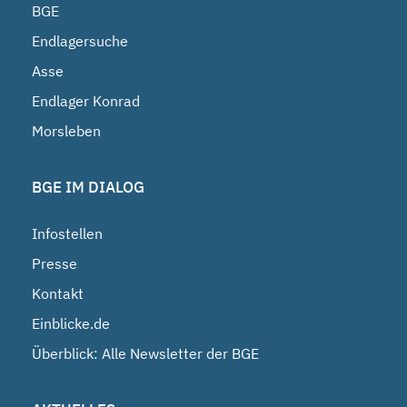
BGE
Endlagersuche
Asse
Endlager Konrad
Morsleben
BGE IM DIALOG
Infostellen
Presse
Kontakt
Einblicke.de
Überblick: Alle Newsletter der BGE