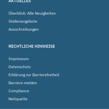
AKTUELLES
Überblick: Alle Neuigkeiten
Stellenangebote
Ausschreibungen
RECHTLICHE HINWEISE
Impressum
Datenschutz
Erklärung zur Barrierefreiheit
Barriere melden
Compliance
Netiquette