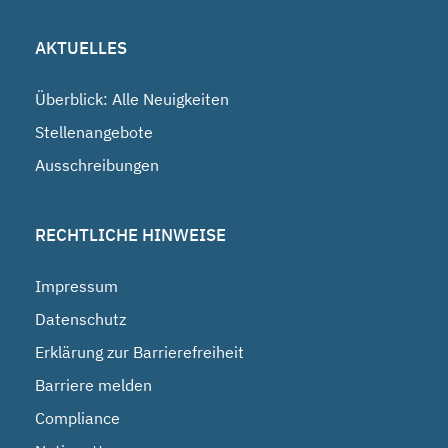
AKTUELLES
Überblick: Alle Neuigkeiten
Stellenangebote
Ausschreibungen
RECHTLICHE HINWEISE
Impressum
Datenschutz
Erklärung zur Barrierefreiheit
Barriere melden
Compliance