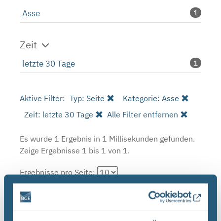
Asse
1
Zeit
letzte 30 Tage
1
Aktive Filter:
Typ: Seite
Kategorie: Asse
Zeit: letzte 30 Tage
Alle Filter entfernen
Es wurde 1 Ergebnis in 1 Millisekunden gefunden.
Zeige Ergebnisse 1 bis 1 von 1.
Ergebnisse pro Seite:
1