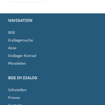
NAVIGATION
BGE
Endlagersuche
Asse
Endlager Konrad
Morsleben
BGE IM DIALOG
Infostellen
Presse