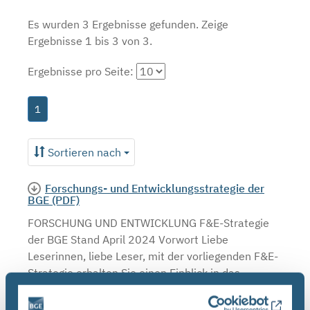
Es wurden 3 Ergebnisse gefunden.
Zeige
Ergebnisse 1 bis 3 von 3.
Ergebnisse pro Seite:
1
Sortieren nach
Forschungs- und Entwicklungsstrategie der
BGE (PDF)
FORSCHUNG UND ENTWICKLUNG F&E-Strategie
der BGE Stand April 2024 Vorwort Liebe
Leserinnen, liebe Leser, mit der vorliegenden F&E-
Strategie erhalten Sie einen Einblick in das
umfassende Aufgabenspek- ...