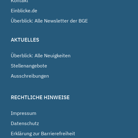
Kontakt
Einblicke.de
Überblick: Alle Newsletter der BGE
AKTUELLES
Überblick: Alle Neuigkeiten
Stellenangebote
Ausschreibungen
RECHTLICHE HINWEISE
Impressum
Datenschutz
Erklärung zur Barrierefreiheit