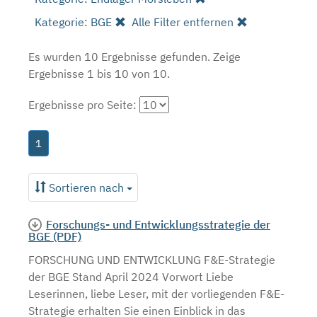
Kategorie: BGE
Alle Filter entfernen
Es wurden 10 Ergebnisse gefunden.
Zeige
Ergebnisse 1 bis 10 von 10.
Ergebnisse pro Seite:
1
Sortieren nach
Forschungs- und Entwicklungsstrategie der
BGE (PDF)
FORSCHUNG UND ENTWICKLUNG F&E-Strategie
der BGE Stand April 2024 Vorwort Liebe
Leserinnen, liebe Leser, mit der vorliegenden F&E-
Strategie erhalten Sie einen Einblick in das