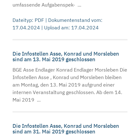
umfassende Aufgabenspek- ...
Dateityp: PDF | Dokumentenstand vom:
17.04.2024 | Upload am: 17.04.2024
Die Infostellen Asse, Konrad und Morsleben
sind am 13. Mai 2019 geschlossen
BGE Asse Endlager Konrad Endlager Morsleben Die
Infostellen Asse , Konrad und Morsleben bleiben
am Montag, den 13. Mai 2019 aufgrund einer
internen Veranstaltung geschlossen. Ab dem 14.
Mai 2019 ...
Die Infostellen Asse, Konrad und Morsleben
sind am 31. Mai 2019 geschlossen