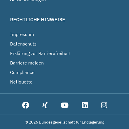
RECHTLICHE HINWEISE
Impressum
Datenschutz
Erklärung zur Barrierefreiheit
Barriere melden
Compliance
Netiquette
© 2026 Bundesgesellschaft für Endlagerung