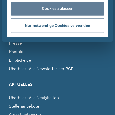
Morsleben
Cookies zulassen
BGE IM DIALOG
Nur notwendige Cookies verwenden
Infostellen
Presse
Kontakt
Einblicke.de
Überblick: Alle Newsletter der BGE
AKTUELLES
Überblick: Alle Neuigkeiten
Stellenangebote
Ausschreibungen