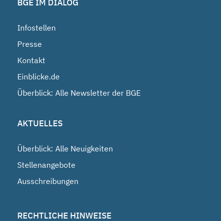
BGE IM DIALOG
Infostellen
Presse
Kontakt
Einblicke.de
Überblick: Alle Newsletter der BGE
AKTUELLES
Überblick: Alle Neuigkeiten
Stellenangebote
Ausschreibungen
RECHTLICHE HINWEISE