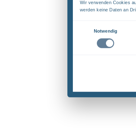
Wir verwenden Cookies auf
werden keine Daten an Dri
Einwilligungsauswahl
Notwendig