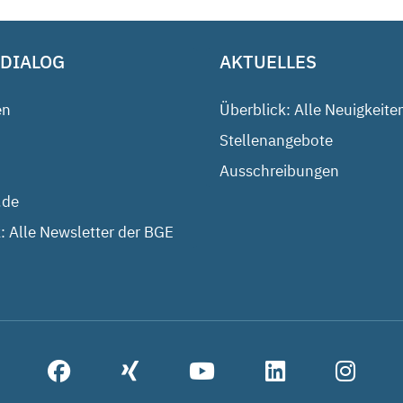
 DIALOG
AKTUELLES
en
Überblick: Alle Neuigkeite
Stellenangebote
Ausschreibungen
.de
: Alle Newsletter der BGE