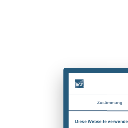
Zustimmung
Diese Webseite verwende