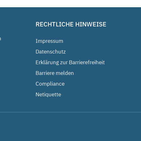
RECHTLICHE HINWEISE
n
Impressum
Datenschutz
Erklärung zur Barrierefreiheit
Barriere melden
Compliance
Netiquette