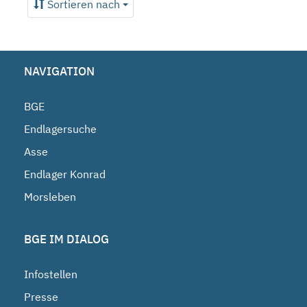
Sortieren nach
NAVIGATION
BGE
Endlagersuche
Asse
Endlager Konrad
Morsleben
BGE IM DIALOG
Infostellen
Presse