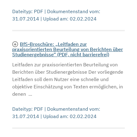
Dateityp: PDF | Dokumentenstand vom:
31.07.2014 | Upload am: 02.02.2024
BfS-Broschüre: „Leitfaden zur
praxisorientierten Beurteilung von Berichten über
Studienergebnisse“ (PDF, nicht barrierefrei)
Leitfaden zur praxisorientierten Beurteilung von
Berichten über Studienergebnisse Der vorliegende
Leitfaden soll dem Nutzer eine schnelle und
objektive Einschätzung von Texten ermöglichen, in
denen ...
Dateityp: PDF | Dokumentenstand vom:
31.07.2014 | Upload am: 02.02.2024