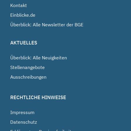
Kontakt
Einblicke.de
Überblick: Alle Newsletter der BGE
AKTUELLES
Überblick: Alle Neuigkeiten
Stellenangebote
Ausschreibungen
RECHTLICHE HINWEISE
Impressum
Datenschutz