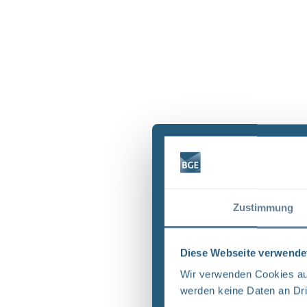
Zustimmung
Diese Webseite verwende
Wir verwenden Cookies auf
werden keine Daten an Dri