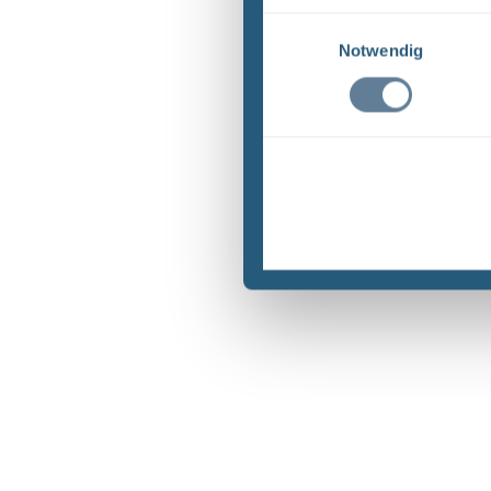
Einwilligungsauswahl
Notwendig