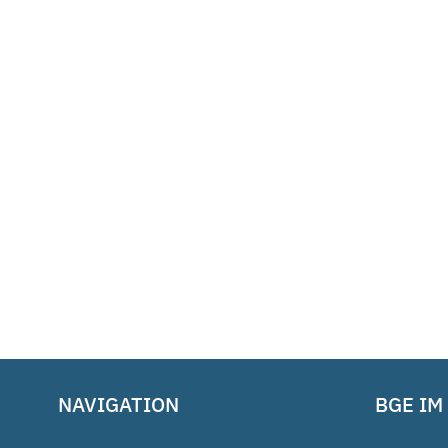
NAVIGATION
BGE IM